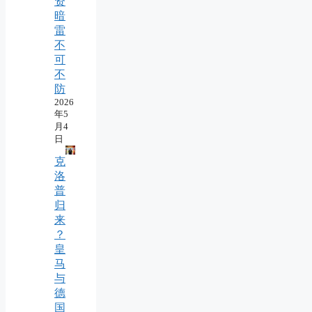
资
暗
雷
不
可
不
防
2026
年5
月4
日
克
洛
普
归
来
？
皇
马
与
德
国