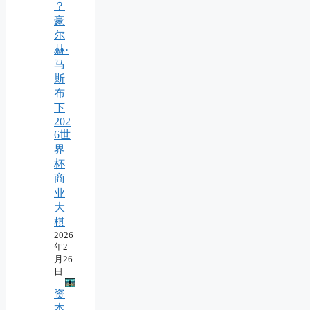
？
豪
尔
赫·
马
斯
布
下
202
6世
界
杯
商
业
大
棋
2026
年2
月26
日
资
本