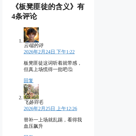
《板凳匪徒的含义》有
4条评论
云端的诗
2026年2月24日 下午1:22
板凳匪徒这词听着就带感，
但真上场慌得一批吧🤔
回复
飞扬羽毛
2026年2月25日 上午12:26
替补一上场就乱踢，看得我
血压飙升