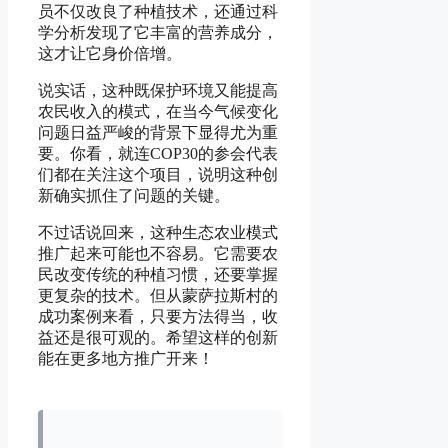
员不仅改良了种植技术，还通过科
学分析发现了它丰富的营养成分，
这才让它身价倍增。
说实话，这种既保护环境又能提高
农民收入的模式，在当今气候变化
问题日益严峻的背景下显得尤为重
要。你看，就连COP30的参会代表
们都在关注这个项目，说明这种创
新确实抓住了问题的关键。
不过话说回来，这种生态农业模式
推广起来可能也不容易。它需要农
民改变传统的种植习惯，还要掌握
更复杂的技术。但从蒙萨拉斯村的
成功案例来看，只要方法得当，收
益还是很可观的。希望这样的创新
能在更多地方推广开来！