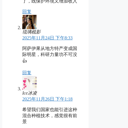
了，既保护环境又增加收入
回复
琉璃梳影
2025年11月24日 下午8:33
阿萨伊果从地方特产变成国
际明星，科研力量功不可没
👍
回复
Ice冰凌
2025年11月26日 下午1:18
希望我们国家也能引进这种
混合种植技术，感觉很有前
景