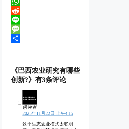
X
WhatsApp
Reddit
Line
Message
分
享
《巴西农业研究有哪些
创新?》有3条评论
锈蚀者
2025年11月22日 上午4:15
这个生态农业模式太聪明