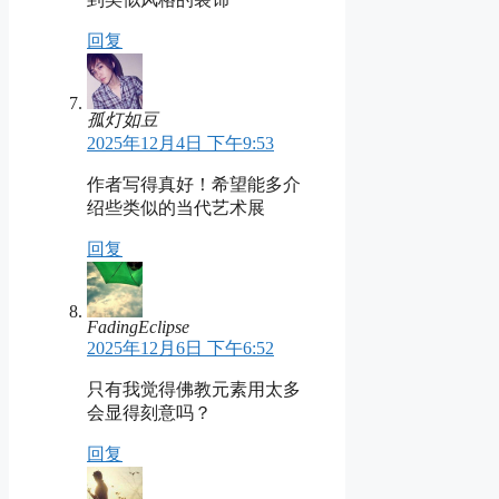
回复
孤灯如豆
2025年12月4日 下午9:53
作者写得真好！希望能多介
绍些类似的当代艺术展
回复
FadingEclipse
2025年12月6日 下午6:52
只有我觉得佛教元素用太多
会显得刻意吗？
回复