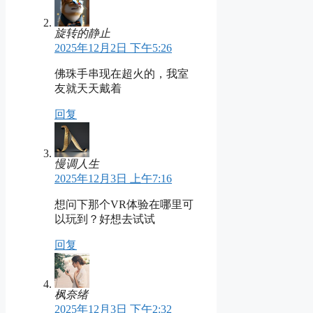
旋转的静止
2025年12月2日 下午5:26
佛珠手串现在超火的，我室
友就天天戴着
回复
慢调人生
2025年12月3日 上午7:16
想问下那个VR体验在哪里可
以玩到？好想去试试
回复
枫奈绪
2025年12月3日 下午2:32