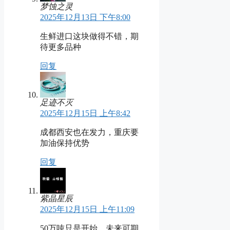
梦蚀之灵
2025年12月13日 下午8:00
生鲜进口这块做得不错，期
待更多品种
回复
足迹不灭
2025年12月15日 上午8:42
成都西安也在发力，重庆要
加油保持优势
回复
紫晶星辰
2025年12月15日 上午11:09
50万吨只是开始，未来可期