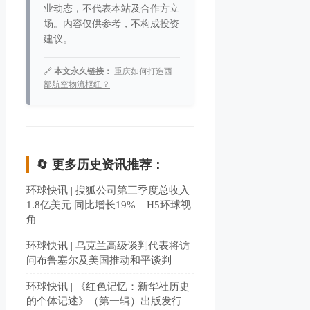
业动态，不代表本站及合作方立
场。内容仅供参考，不构成投资
建议。
🔗
本文永久链接：
重庆如何打造西
部航空物流枢纽？
🔄 更多历史资讯推荐：
环球快讯 | 搜狐公司第三季度总收入
1.8亿美元 同比增长19% – H5环球视
角
环球快讯 | 乌克兰高级谈判代表将访
问布鲁塞尔及美国推动和平谈判
环球快讯 | 《红色记忆：新华社历史
的个体记述》（第一辑）出版发行