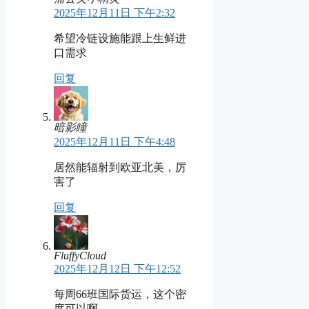
2025年12月11日 下午2:32
希望冷链设施能跟上生鲜进
口需求
回复
暗影瞳
2025年12月11日 下午4:48
居然能辐射到欧亚北美，厉
害了
回复
FluffyCloud
2025年12月12日 下午12:52
每周66班国际货运，这个密
度可以啊