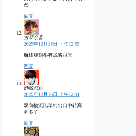
😊
回复
古琴余音
2025年12月15日 下午12:55
航线规划很有战略眼光
回复
韵致悠远
2025年12月16日 上午12:41
双向物流比单纯出口中转高
明多了
回复