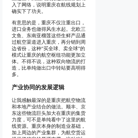
入了网络，说明重庆在航线规划上
确实下了功夫。
有意思的是，重庆不仅注重出口，
进口业务也做得风生水起。北欧三
文鱼、东南亚榴莲这些生鲜产品通
过航空渠道进入重庆，再分销到周
边省份，这种”买全球、卖全球”的
模式让重庆的航空枢纽功能更加立
体。不得不说，这种双向物流的打
造，比单纯做出口中转站要高明得
多。
产业协同的发展逻辑
让我感触最深的是重庆把航空物流
和本地产业结合的做法。顺丰、京
东这些物流巨头加大在重庆的集货
力度，可不是单纯看中了这里的航
线资源。重庆本身的制造业基础，
加上周边的产业集群，为航空货运