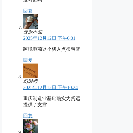
回复
云深不知
2025年12月12日 下午6:01
跨境电商这个切入点很明智
回复
幻影师
2025年12月12日 下午10:24
重庆制造业基础确实为货运
提供了支撑
回复