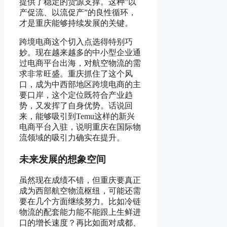
提供了稳定的货源支撑。这种”以
产促流、以流促产”的良性循环，
才是重庆能够持续发展的关键。
跨境电商这个切入点选得特别巧
妙。现在越来越多的中小型企业通
过电商平台出海，对航空物流的需
求非常旺盛。重庆抓住了这个风
口，成为中西部地区跨境电商的主
要口岸，这个定位既符合产业趋
势，又发挥了自身优势。话说回
来，能够吸引到Temu这样的新兴
电商平台入驻，说明重庆在国际物
流领域的吸引力确实在提升。
未来发展的想象空间
虽然现在成绩不错，但重庆要真正
成为西部航空物流枢纽，可能还需
要在几个方面继续努力。比如冷链
物流的配套能力能不能跟上生鲜进
口的增长速度？再比如面对成都、