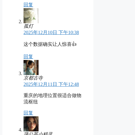
回复
孤灯
2025年12月10日 下午10:38
这个数据确实让人惊喜👍
回复
京都古寺
2025年12月11日 下午12:48
重庆的地理位置很适合做物
流枢纽
回复
蒲公英小精灵