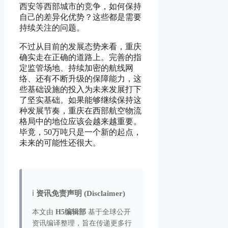
西安等西部城市的竞争，如何保持
自己的差异化优势？这些都是需要
持续关注的问题。
不过从目前的发展态势来看，重庆
确实走在正确的道路上。完善的指
定监管场地、持续加密的航线网
络、还有不断升级的保障能力，这
些基础设施的投入为未来发展打下
了坚实基础。如果能够继续保持这
种发展节奏，重庆在西部航空物流
格局中的地位应该会越来越重要。
毕竟，50万吨只是一个新的起点，
未来的可能性还很大。
ℹ️
资讯免责声明 (Disclaimer)
本文由
H5编辑部
基于全球公开
资讯编译整理，旨在传递更多行