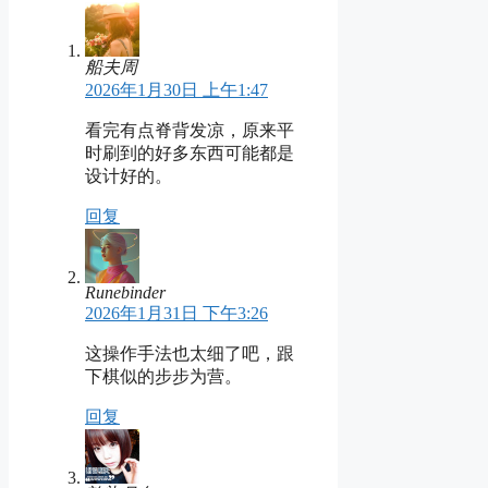
船夫周
2026年1月30日 上午1:47
看完有点脊背发凉，原来平
时刷到的好多东西可能都是
设计好的。
回复
Runebinder
2026年1月31日 下午3:26
这操作手法也太细了吧，跟
下棋似的步步为营。
回复