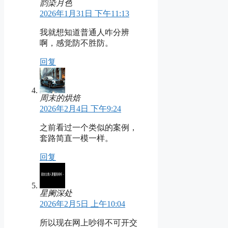
韵染月色
2026年1月31日 下午11:13
我就想知道普通人咋分辨
啊，感觉防不胜防。
回复
周末的烘焙
2026年2月4日 下午9:24
之前看过一个类似的案例，
套路简直一模一样。
回复
星阑深处
2026年2月5日 上午10:04
所以现在网上吵得不可开交