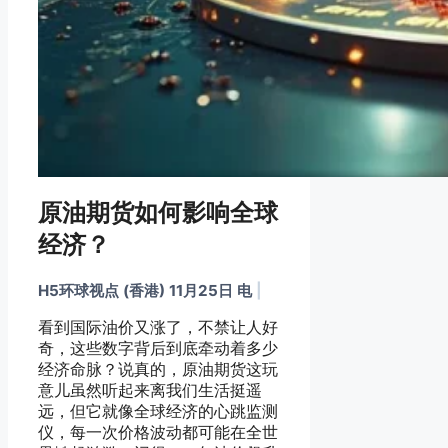
原油期货如何影响全球
经济？
H5环球视点 (香港) 11月25日 电
|
看到国际油价又涨了，不禁让人好
奇，这些数字背后到底牵动着多少
经济命脉？说真的，原油期货这玩
意儿虽然听起来离我们生活挺遥
远，但它就像全球经济的心跳监测
仪，每一次价格波动都可能在全世