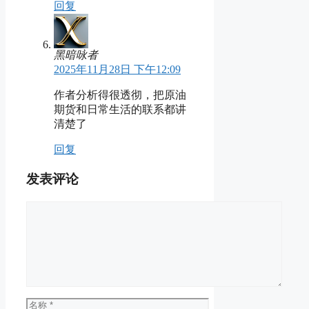
回复
黑暗咏者
2025年11月28日 下午12:09
作者分析得很透彻，把原油
期货和日常生活的联系都讲
清楚了
回复
发表评论
评
论
名