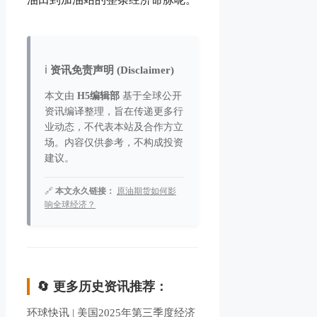
ℹ️
资讯免责声明 (Disclaimer)
本文由
H5编辑部
基于全球公开
资讯编译整理，旨在传递更多行
业动态，不代表本站及合作方立
场。内容仅供参考，不构成投资
建议。
🔗
本文永久链接：
原油期货如何影
响全球经济？
🔄 更多历史资讯推荐：
环球快讯 | 美国2025年第三季度经济