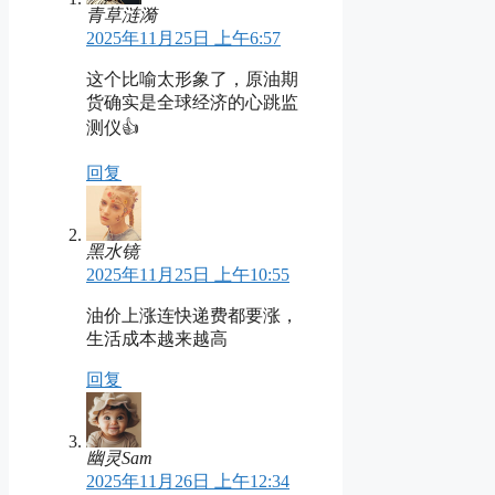
青草涟漪
2025年11月25日 上午6:57
这个比喻太形象了，原油期
货确实是全球经济的心跳监
测仪👍
回复
黑水镜
2025年11月25日 上午10:55
油价上涨连快递费都要涨，
生活成本越来越高
回复
幽灵Sam
2025年11月26日 上午12:34