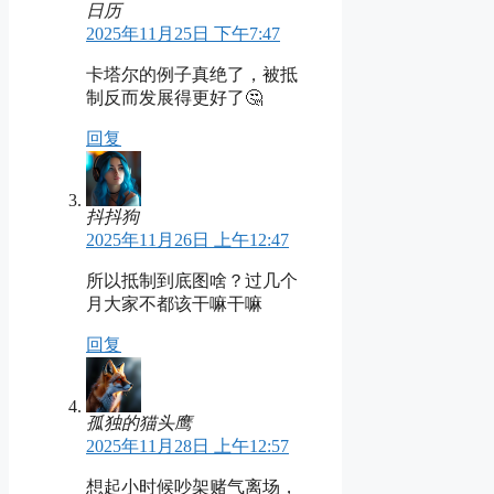
日历
2025年11月25日 下午7:47
卡塔尔的例子真绝了，被抵
制反而发展得更好了🤔
回复
抖抖狗
2025年11月26日 上午12:47
所以抵制到底图啥？过几个
月大家不都该干嘛干嘛
回复
孤独的猫头鹰
2025年11月28日 上午12:57
想起小时候吵架赌气离场，