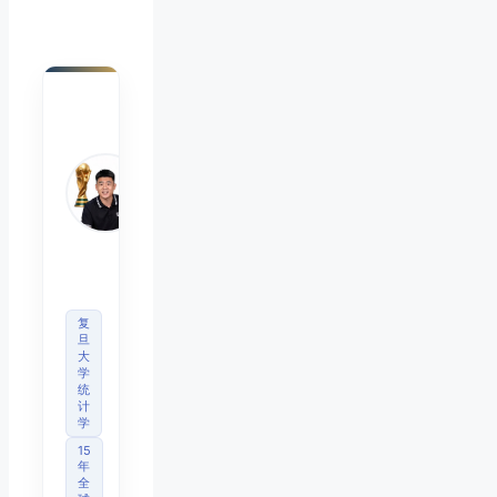
陈默
Chen
Mo
睿博
体育
观察
首席
分析
师
复
旦
大
学
统
计
学
15
年
全