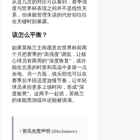
从这几次的对比可以看到，赛季强
度与世界杯表现之间并不是线性关
系，但体能管理失误的代价却往往
在关键时刻暴露。
该怎么平衡？
如果英格兰主帅愿意在世界杯前两
个月把赛季的“高强度”调低，让核
心球员有两周的“深度恢复”，或许
能在北美的时差和高温中多留一点
余地。另一方面，俱乐部也可以在
赛季后半段适度放慢节奏，让年轻
球员承担更多上场时间，形成“深
度板凳”。这两手一起抓，英格兰
的体能黑洞或许还能被填满。
ℹ️
资讯免责声明 (Disclaimer)