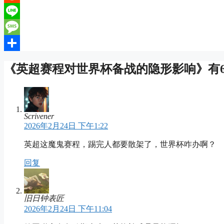
Reddit
Line
Message
分
《英超赛程对世界杯备战的隐形影响》有
享
Scrivener
2026年2月24日 下午1:22
英超这魔鬼赛程，踢完人都要散架了，世界杯咋办啊？
回复
旧日钟表匠
2026年2月24日 下午11:04