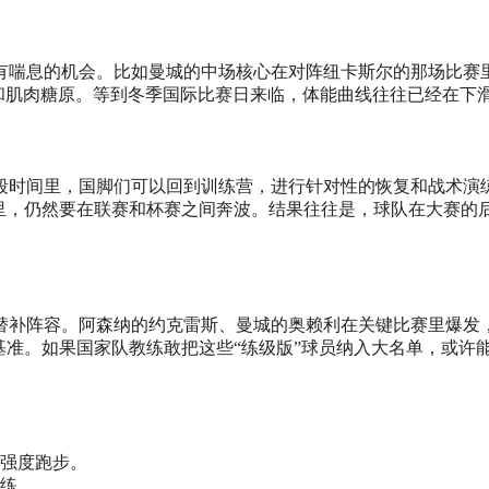
没有喘息的机会。比如曼城的中场核心在对阵纽卡斯尔的那场比赛
和肌肉糖原。等到冬季国际比赛日来临，体能曲线往往已经在下
段时间里，国脚们可以回到训练营，进行针对性的恢复和战术演
里，仍然要在联赛和杯赛之间奔波。结果往往是，球队在大赛的
替补阵容。阿森纳的约克雷斯、曼城的奥赖利在关键比赛里爆发
基准。如果国家队教练敢把这些“练级版”球员纳入大名单，或许
强度跑步。
练。