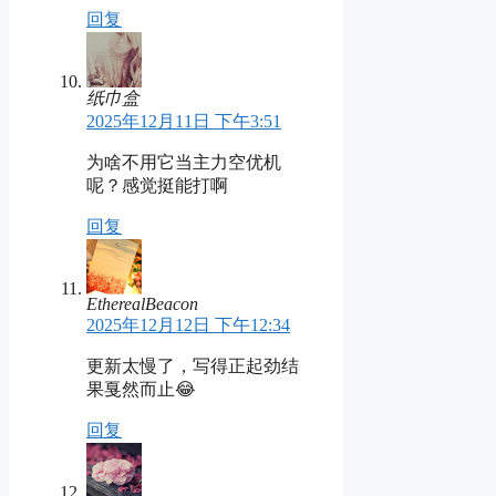
回复
纸巾盒
2025年12月11日 下午3:51
为啥不用它当主力空优机
呢？感觉挺能打啊
回复
EtherealBeacon
2025年12月12日 下午12:34
更新太慢了，写得正起劲结
果戛然而止😂
回复