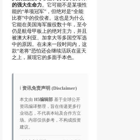
的强大生命力
。它可能不是某项性
能的“单项冠军”，但绝对是“全能
比赛”中的佼佼者。这也是为什么
它能在美国海军服役数十年，至今
仍是航母甲板上的绝对主力，并且
被澳大利亚、加拿大等多国空军选
中的原因。在未来一段时间内，这
款“老将”恐怕还会继续活跃在蓝天
之上，展现它的多面手本色。
ℹ️
资讯免责声明 (Disclaimer)
本文由
H5编辑部
基于全球公开
资讯编译整理，旨在传递更多行
业动态，不代表本站及合作方立
场。内容仅供参考，不构成投资
建议。