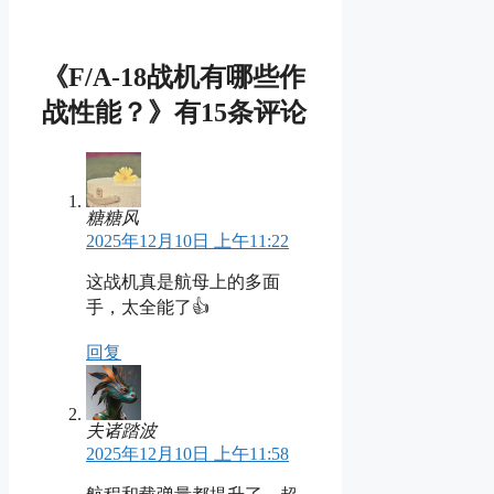
享
《F/A-18战机有哪些作
战性能？》有15条评论
糖糖风
2025年12月10日 上午11:22
这战机真是航母上的多面
手，太全能了👍
回复
夫诸踏波
2025年12月10日 上午11:58