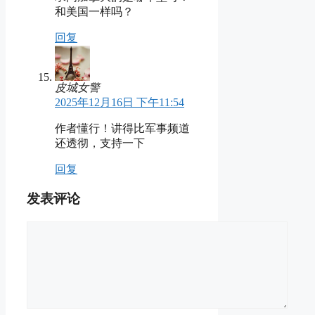
和美国一样吗？
回复
皮城女警
2025年12月16日 下午11:54
作者懂行！讲得比军事频道
还透彻，支持一下
回复
发表评论
评
论