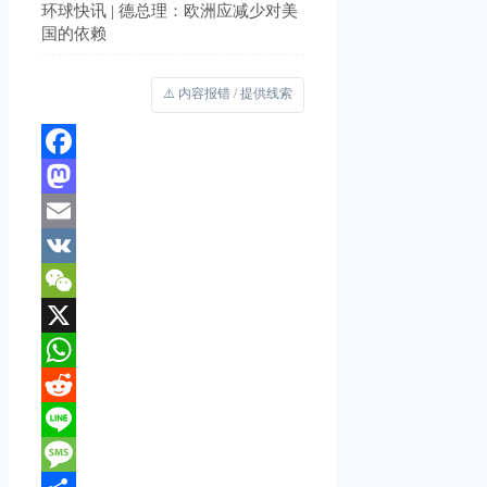
环球快讯 | 德总理：欧洲应减少对美
国的依赖
⚠️ 内容报错 / 提供线索
Facebook
Mastodon
Email
VK
WeChat
X
WhatsApp
Reddit
Line