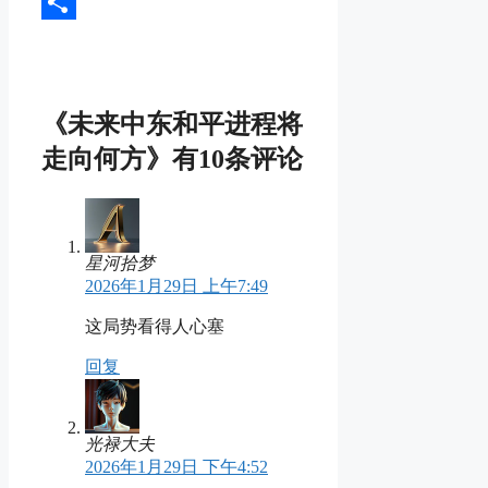
Message
分
享
《未来中东和平进程将
走向何方》有10条评论
星河拾梦
2026年1月29日 上午7:49
这局势看得人心塞
回复
光禄大夫
2026年1月29日 下午4:52