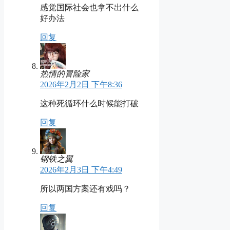
感觉国际社会也拿不出什么
好办法
回复
热情的冒险家
2026年2月2日 下午8:36
这种死循环什么时候能打破
回复
钢铁之翼
2026年2月3日 下午4:49
所以两国方案还有戏吗？
回复