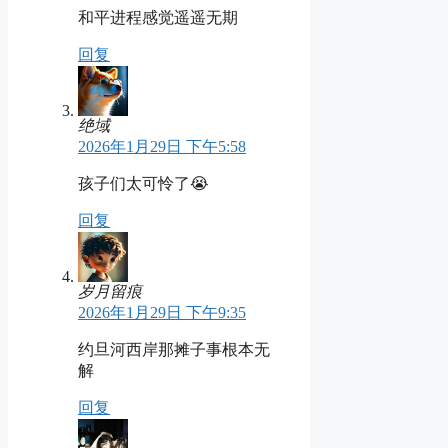
和平进程感觉遥遥无期
回复
绝域
2026年1月29日 下午5:58
孩子们太可怜了😭
回复
岁月留痕
2026年1月29日 下午9:35
约旦河西岸那摊子事根本无
解
回复