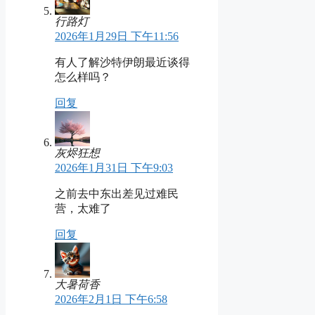
行路灯
2026年1月29日 下午11:56
有人了解沙特伊朗最近谈得
怎么样吗？
回复
灰烬狂想
2026年1月31日 下午9:03
之前去中东出差见过难民
营，太难了
回复
大暑荷香
2026年2月1日 下午6:58