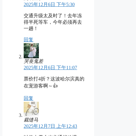
2025年12月6日 下午5:30
交通升级太及时了！去年冻
得半死等车，今年必须再去
一趟！
回复
哭丧鬼差
2025年12月6日 下午11:07
票价打4折？这波哈尔滨真的
在宠游客啊～👍
回复
裁缝马
2025年12月7日 上午12:43