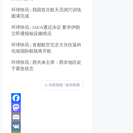
环球快讯 | 我国首次航天员洞穴训练
圆满完成
环球快讯 | IAEA通过决议 要求伊朗
立即通报核设施情况
环球快讯 | 首都航空北京大兴往返科
伦坡国际航线将开航
环球快讯 | 西共体主席：西非地区处
于紧急状态
⚠️ 内容报错 / 提供线索
Facebook
Mastodon
Email