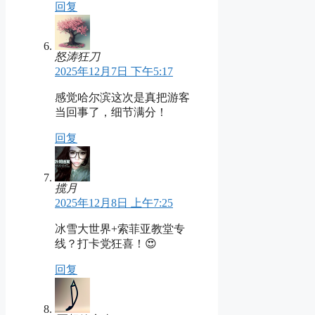
回复
怒涛狂刀
2025年12月7日 下午5:17
感觉哈尔滨这次是真把游客
当回事了，细节满分！
回复
揽月
2025年12月8日 上午7:25
冰雪大世界+索菲亚教堂专
线？打卡党狂喜！😍
回复