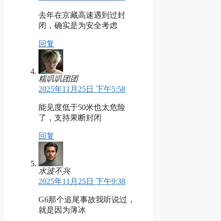
去年在京藏高速遇到过封
闭，确实是为安全考虑
回复
糯叽叽团团
2025年11月25日 下午5:58
能见度低于50米也太危险
了，支持果断封闭
回复
水波不兴
2025年11月25日 下午9:38
G6那个追尾事故我听说过，
就是因为薄冰