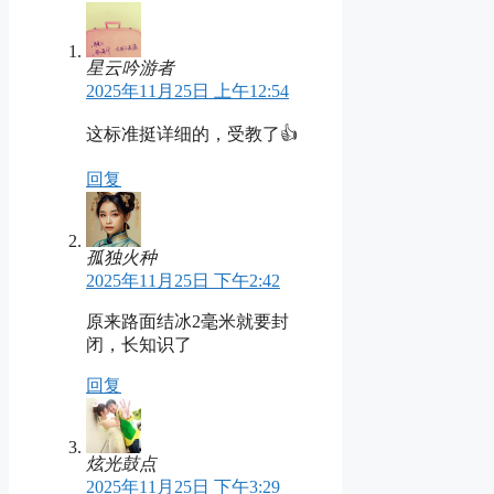
星云吟游者
2025年11月25日 上午12:54
这标准挺详细的，受教了👍
回复
孤独火种
2025年11月25日 下午2:42
原来路面结冰2毫米就要封
闭，长知识了
回复
炫光鼓点
2025年11月25日 下午3:29