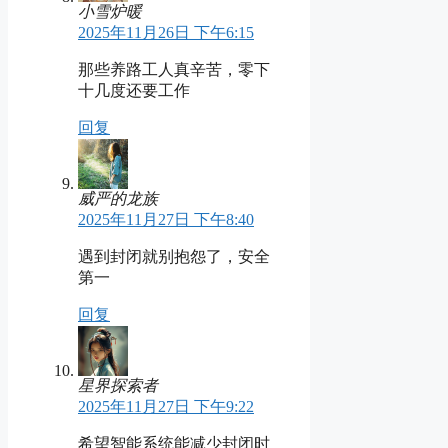
小雪炉暖
2025年11月26日 下午6:15
那些养路工人真辛苦，零下
十几度还要工作
回复
威严的龙族
2025年11月27日 下午8:40
遇到封闭就别抱怨了，安全
第一
回复
星界探索者
2025年11月27日 下午9:22
希望智能系统能减少封闭时