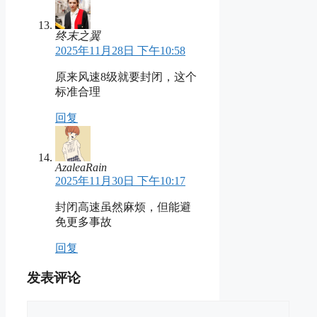
终末之翼
2025年11月28日 下午10:58
原来风速8级就要封闭，这个
标准合理
回复
AzaleaRain
2025年11月30日 下午10:17
封闭高速虽然麻烦，但能避
免更多事故
回复
发表评论
评