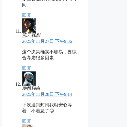
间
回复
流云残影
2025年11月27日 下午9:36
这个决策确实不容易，要综
合考虑很多因素
回复
幽暗独白
2025年11月28日 下午9:14
下次遇到封闭我就安心等
着，不着急了😊
回复