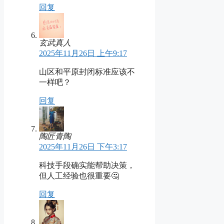
回复
玄武真人
2025年11月26日 上午9:17
山区和平原封闭标准应该不
一样吧？
回复
陶匠青陶
2025年11月26日 下午3:17
科技手段确实能帮助决策，
但人工经验也很重要🤔
回复