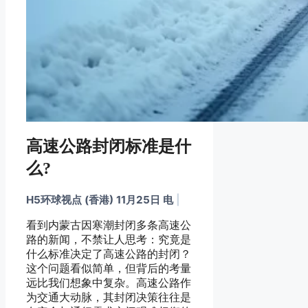
高速公路封闭标准是什
么?
H5环球视点 (香港) 11月25日 电
|
看到内蒙古因寒潮封闭多条高速公
路的新闻，不禁让人思考：究竟是
什么标准决定了高速公路的封闭？
这个问题看似简单，但背后的考量
远比我们想象中复杂。高速公路作
为交通大动脉，其封闭决策往往是