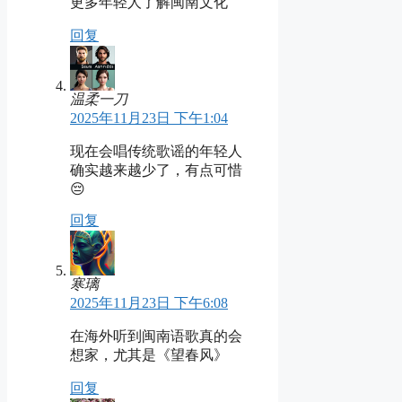
更多年轻人了解闽南文化
回复
温柔一刀
2025年11月23日 下午1:04
现在会唱传统歌谣的年轻人
确实越来越少了，有点可惜
😔
回复
寒璃
2025年11月23日 下午6:08
在海外听到闽南语歌真的会
想家，尤其是《望春风》
回复