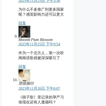
2025年11月25日 下午3:36
为什么不多推广到更多国家
呢？感觉影响力还可以更大
回复
Moonlit Plum Blossom
2025年11月25日 下午9:54
作为一个北方人，第一次听
闽南语歌就被深深吸引了
回复
罪痕烙印
2025年11月26日 下午6:07
《病子歌》里记录的孕产习
俗现在还有人遵循吗？