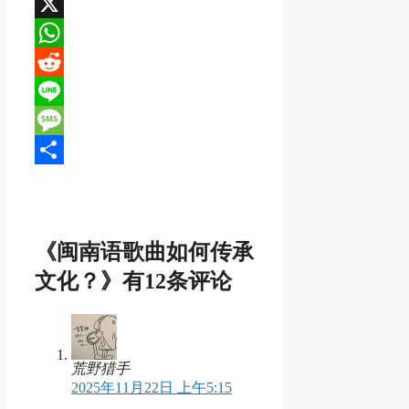
WeChat
X
WhatsApp
Reddit
Line
Message
分
享
《闽南语歌曲如何传承
文化？》有12条评论
荒野猎手
2025年11月22日 上午5:15