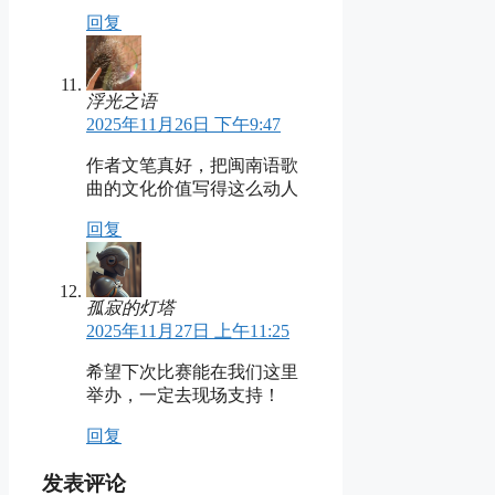
回复
浮光之语
2025年11月26日 下午9:47
作者文笔真好，把闽南语歌
曲的文化价值写得这么动人
回复
孤寂的灯塔
2025年11月27日 上午11:25
希望下次比赛能在我们这里
举办，一定去现场支持！
回复
发表评论