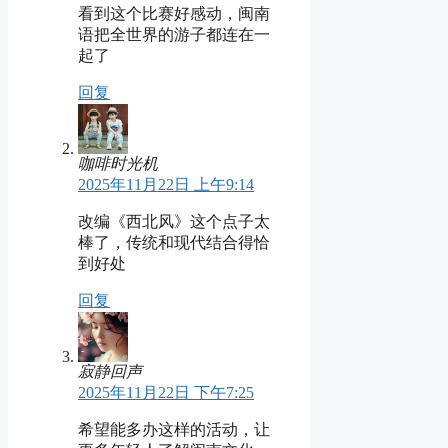
看到这个比赛好感动，闽南
语把全世界的游子都连在一
起了
回复
咖啡时光机
2025年11月22日 上午9:14
改编《西北风》这个点子太
棒了，传统和现代结合得恰
到好处
回复
寂静回声
2025年11月22日 下午7:25
希望能多办这样的活动，让