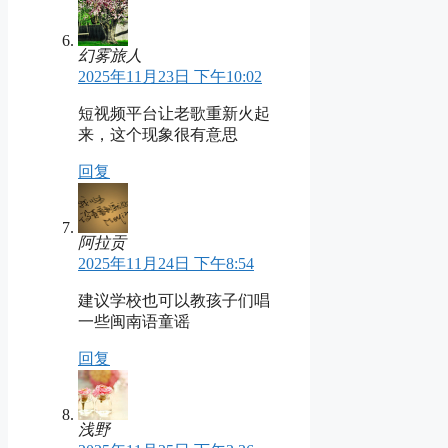
幻雾旅人
2025年11月23日 下午10:02
短视频平台让老歌重新火起
来，这个现象很有意思
回复
阿拉贡
2025年11月24日 下午8:54
建议学校也可以教孩子们唱
一些闽南语童谣
回复
浅野