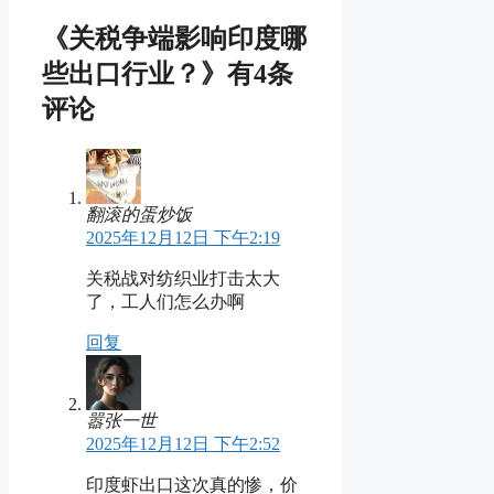
《关税争端影响印度哪
些出口行业？》有4条
评论
翻滚的蛋炒饭
2025年12月12日 下午2:19
关税战对纺织业打击太大
了，工人们怎么办啊
回复
嚣张一世
2025年12月12日 下午2:52
印度虾出口这次真的惨，价