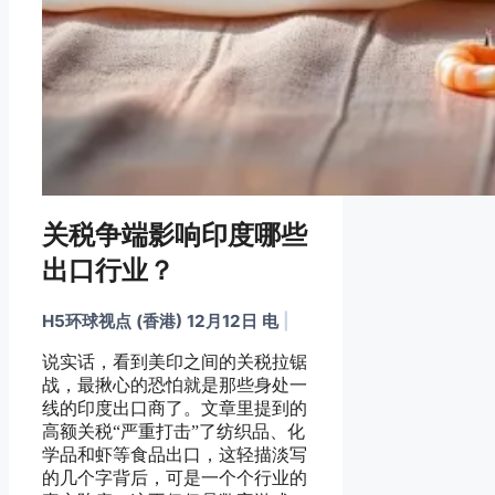
关税争端影响印度哪些
出口行业？
H5环球视点 (香港) 12月12日 电
|
说实话，看到美印之间的关税拉锯
战，最揪心的恐怕就是那些身处一
线的印度出口商了。文章里提到的
高额关税“严重打击”了纺织品、化
学品和虾等食品出口，这轻描淡写
的几个字背后，可是一个个行业的