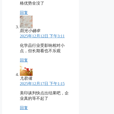
格优势全没了
回复
阳光小确幸
2025年12月12日 下午3:11
化学品行业受影响相对小
点，但长期看也不乐观
回复
九歌魂
2025年12月17日 下午1:15
美印谈判快点出结果吧，企
业真的等不起了
回复