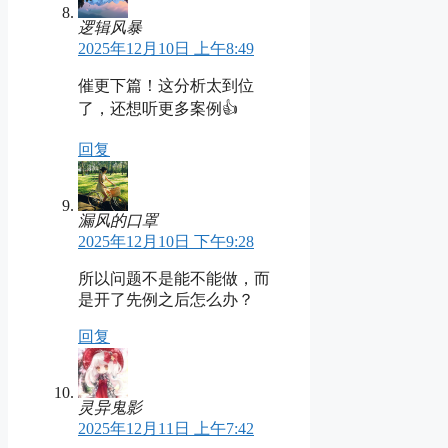
逻辑风暴
2025年12月10日 上午8:49
催更下篇！这分析太到位
了，还想听更多案例👍
回复
漏风的口罩
2025年12月10日 下午9:28
所以问题不是能不能做，而
是开了先例之后怎么办？
回复
灵异鬼影
2025年12月11日 上午7:42