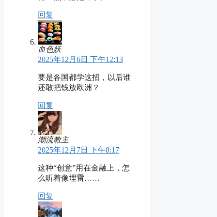
回复
血色妖
2025年12月6日 下午12:13
要是各国都学这招，以后谁
还敢把钱放欧洲？
回复
潮流教主
2025年12月7日 下午8:17
这种“创意”用在金融上，怎
么听着像埋雷……
回复