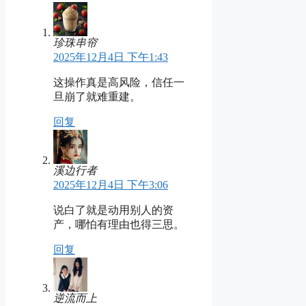
珍珠串帘
2025年12月4日 下午1:43
这操作真是高风险，信任一
旦崩了就难重建。
回复
溪边行者
2025年12月4日 下午3:06
说白了就是动用别人的资
产，哪怕有理由也得三思。
回复
逆流而上