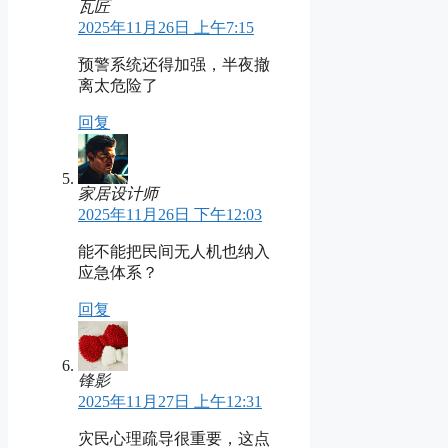
瓦匠
2025年11月26日 上午7:15
预警系统还得加强，半夜撤
离太危险了
回复
家居设计师
2025年11月26日 下午12:03
能不能把民间无人机也纳入
应急体系？
回复
锋影
2025年11月27日 上午12:31
灾民心理疏导很重要，这点