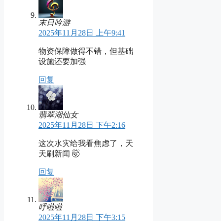
末日吟游
2025年11月28日 上午9:41
物资保障做得不错，但基础
设施还要加强
回复
翡翠湖仙女
2025年11月28日 下午2:16
这次水灾给我看焦虑了，天
天刷新闻 🤯
回复
呼啦啦
2025年11月28日 下午3:15