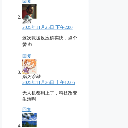
回复
寥落
2025年11月25日 下午2:00
这次救援反应确实快，点个
赞 👍
回复
烟火余味
2025年11月26日 上午12:05
无人机都用上了，科技改变
生活啊
回复