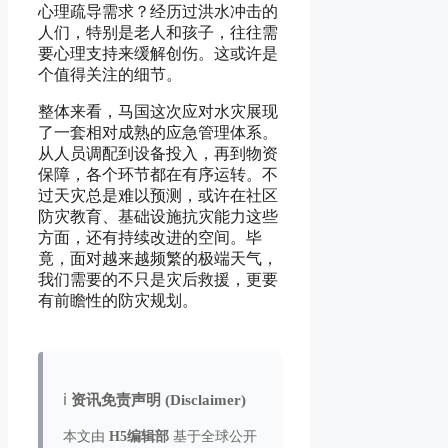
心理疏导需求？经历过洪水冲击的
人们，特别是老人和孩子，往往需
要心理支持来缓解创伤。这或许是
个值得关注的细节。
整体来看，马国这次应对水灾展现
了一套相对成熟的应急管理体系。
从人员调配到设备投入，再到物资
保障，各个环节都在有序运转。不
过天灾总是难以预测，或许在社区
防灾教育、基础设施抗灾能力这些
方面，还有持续改进的空间。毕
竟，面对越来越频繁的极端天气，
我们需要的不只是灾后救援，更要
有前瞻性的防灾规划。
ℹ️
资讯免责声明 (Disclaimer)
本文由
H5编辑部
基于全球公开