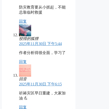
防灾教育要从小抓起，不能
总靠临时救援
回复
狡猾的狐狸
2025年11月30日 下午5:44
作者分析得很全面，学习了
回复
回音
2025年11月30日 下午6:15
祈祷灾区早日重建，大家加
油 💪
回复