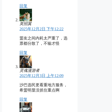
回复
英招翼
2025年12月2日 下午12:22
盟友之间内耗太严重了，选
票都分散了，不输才怪
回复
灵魂漫游者
2025年12月3日 上午12:09
沙巴选民更看重地方服务，
希盟明显没抓住重点啊
回复