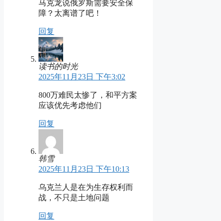
马克龙说俄罗斯需要安全保
障？太离谱了吧！
回复
读书的时光
2025年11月23日 下午3:02
800万难民太惨了，和平方案
应该优先考虑他们
回复
韩雪
2025年11月23日 下午10:13
乌克兰人是在为生存权利而
战，不只是土地问题
回复