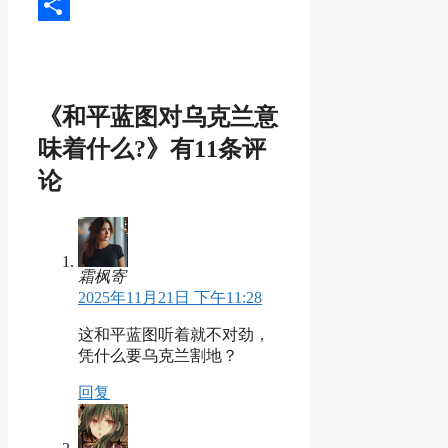
Message
分
享
《和平蓝图对乌克兰意
味着什么?》有11条评
论
霜枫寄
2025年11月21日 下午11:28
这和平蓝图听着就不对劲，
凭什么要乌克兰割地？
回复