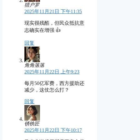
猎户罗
2025年11月21日 下午11:35
现实很残酷，但民众抵抗意
志确实在增强 👍
回复
角角落落
2025年11月22日 上午9:23
每月50亿军费，西方援助还
减少，这仗怎么打？
回复
锈铁匠
2025年11月22日 下午10:17