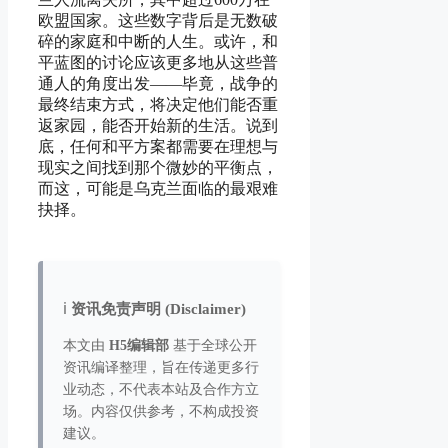
欧盟国家。这些数字背后是无数破
碎的家庭和中断的人生。或许，和
平蓝图的讨论应该更多地从这些普
通人的角度出发——毕竟，战争的
最终结束方式，将决定他们能否重
返家园，能否开始新的生活。说到
底，任何和平方案都需要在理想与
现实之间找到那个微妙的平衡点，
而这，可能是乌克兰面临的最艰难
抉择。
ℹ️
资讯免责声明 (Disclaimer)
本文由
H5编辑部
基于全球公开
资讯编译整理，旨在传递更多行
业动态，不代表本站及合作方立
场。内容仅供参考，不构成投资
建议。