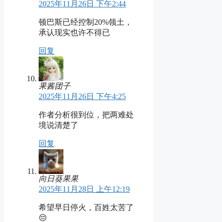
2025年11月26日 下午2:44
顿巴斯已经控制20%领土，
承认现实也许不得已
回复
果酱团子
2025年11月26日 下午4:25
作者分析很到位，把两难处
境说清楚了
回复
向日葵果果
2025年11月28日 上午12:19
希望早日停火，百姓太苦了
😔