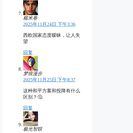
糯米卷
2025年11月24日 下午3:36
西欧国家态度暧昧，让人失
望
回复
梦痕漫步
2025年11月25日 下午8:37
这种和平方案和投降有什么
区别？🤔
回复
极光智联