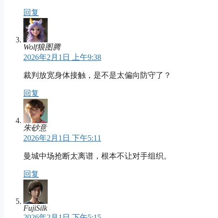
回复
Wolf狼图腾
2026年2月1日 上午9:38
裁判放宽身体接触，是不是太偏向防守了？
回复
朱砂意
2026年2月1日 下午5:11
曼城中场抢断太离谱，根本不让对手组织。
回复
FujiSilk
2026年2月1日 下午5:15