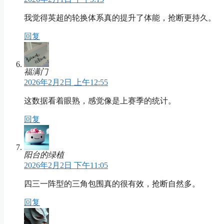
我觉得英超的轮换体系真的提升了体能，抢断更持久。
回复
福满门
2026年2月2日 上午12:55
这数据看着眼熟，感觉像是上赛季的统计。
回复
阳台的绿植
2026年2月2日 下午11:05
四三一阵型的三角包围真的很有效，抢断自然多。
回复