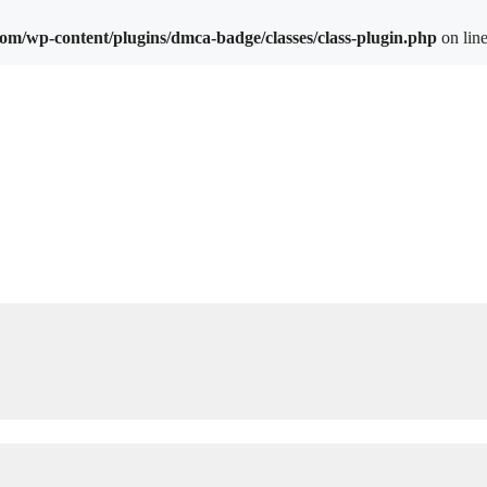
/wp-content/plugins/dmca-badge/classes/class-plugin.php
on lin