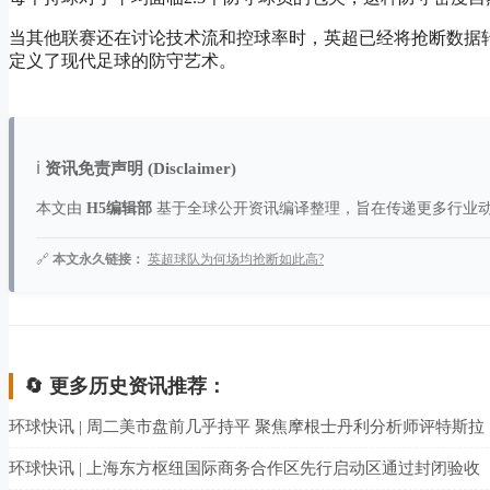
当其他联赛还在讨论技术流和控球率时，英超已经将抢断数据
定义了现代足球的防守艺术。
ℹ️
资讯免责声明 (Disclaimer)
本文由
H5编辑部
基于全球公开资讯编译整理，旨在传递更多行业
🔗
本文永久链接：
英超球队为何场均抢断如此高?
🔄 更多历史资讯推荐：
环球快讯 | 周二美市盘前几乎持平 聚焦摩根士丹利分析师评特斯拉
环球快讯 | 上海东方枢纽国际商务合作区先行启动区通过封闭验收