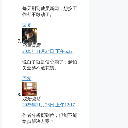
每天刷到裁员新闻，想换工
作都不敢动了。
回复
药童青蒿
2025年11月24日 下午5:32
说白了就是信心崩了，越怕
失业越不敢花钱。
回复
烛光鬼话
2025年11月26日 上午12:17
作者分析挺到位，但能不能
给点解决方案？