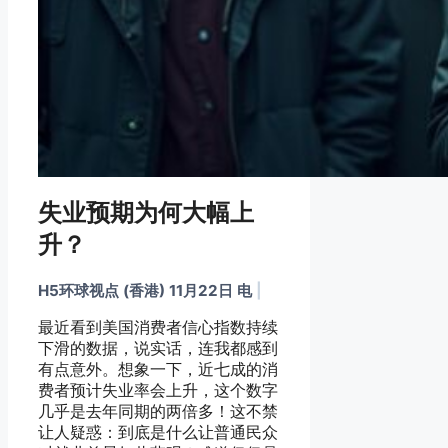
失业预期为何大幅上
升？
H5环球视点 (香港) 11月22日 电
|
最近看到美国消费者信心指数持续
下滑的数据，说实话，连我都感到
有点意外。想象一下，近七成的消
费者预计失业率会上升，这个数字
几乎是去年同期的两倍多！这不禁
让人疑惑：到底是什么让普通民众