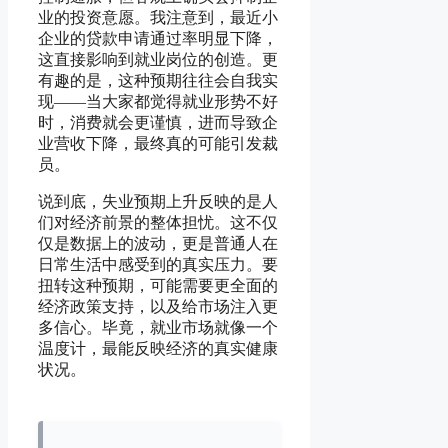
业的投资意愿。我注意到，最近小
企业的贷款申请通过率明显下降，
这直接影响到就业岗位的创造。更
有趣的是，这种预期往往会自我实
现——当大家都觉得就业形势不好
时，消费就会更谨慎，进而导致企
业营收下降，最终真的可能引发裁
员。
说到底，失业预期上升反映的是人
们对经济前景的整体担忧。这不仅
仅是数据上的波动，更是普通人在
日常生活中感受到的真实压力。要
扭转这种预期，可能需要更全面的
经济政策支持，以及给市场注入更
多信心。毕竟，就业市场就像一个
温度计，最能反映经济的真实健康
状况。