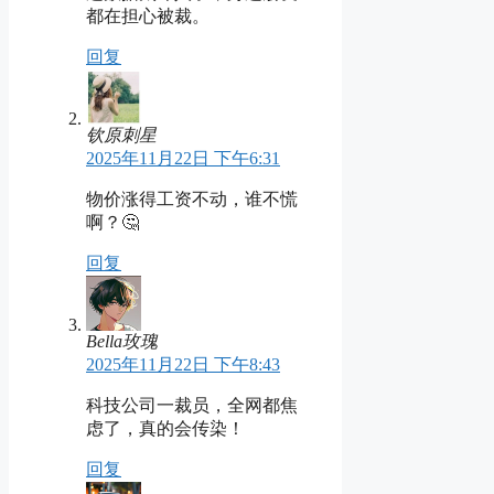
都在担心被裁。
回复
钦原刺星
2025年11月22日 下午6:31
物价涨得工资不动，谁不慌
啊？🤔
回复
Bella玫瑰
2025年11月22日 下午8:43
科技公司一裁员，全网都焦
虑了，真的会传染！
回复