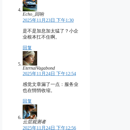
Echo_回响
2025年11月23日 下午1:30
是不是加息加太猛了？小企
业根本扛不住啊。
回复
EternalVagabond
2025年11月24日 下午12:54
感觉文章漏了一点：服务业
也在悄悄收缩。
回复
云层观测者
2025年11月24日 下午12:56