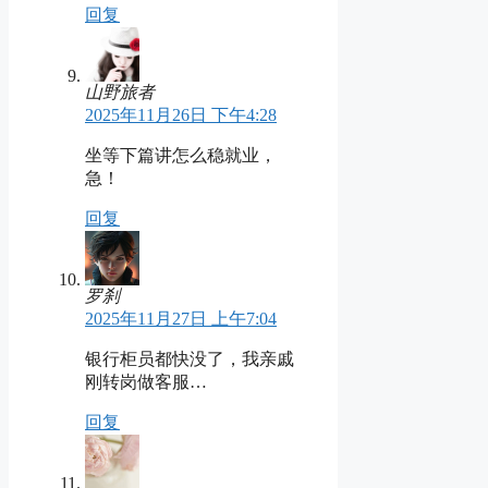
回复
山野旅者
2025年11月26日 下午4:28
坐等下篇讲怎么稳就业，
急！
回复
罗刹
2025年11月27日 上午7:04
银行柜员都快没了，我亲戚
刚转岗做客服…
回复