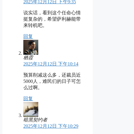
2025年12月12日 下午9:35
说实话，看到这个任命心情
挺复杂的，希望萨利赫能带
来转机吧。
回复
栖霞
2025年12月12日 下午10:14
预算削减这么多，还裁员近
5000人，难民们的日子可怎
么过啊。
回复
暗黑契约者
2025年12月12日 下午10:29