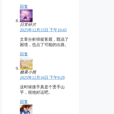
回复
日常碎片
2025年12月15日 下午10:43
文章分析得挺客观，既说了
困境，也点了可能的出路。
回复
糖果小熊
2025年12月16日 下午9:29
这时候接手真是个烫手山
芋，祝他好运吧。
回复