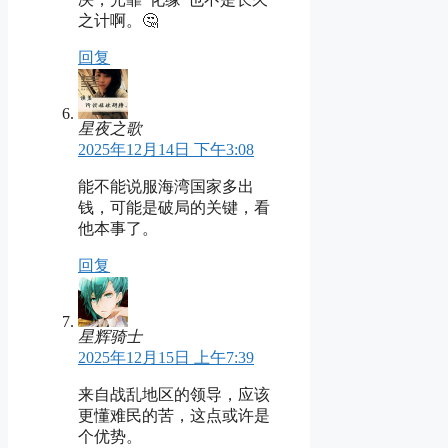
之计啊。🤔
回复
星夜之歌
2025年12月14日 下午3:08
能不能说服海湾国家多出
钱，可能是破局的关键，看
他本事了。
回复
星辉骑士
2025年12月15日 上午7:39
来自战乱地区的领导，应该
更懂难民的苦，这点或许是
个优势。