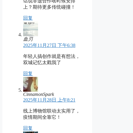
话说非遗合作啥时候安排
上？期待更多传统碰撞！
回复
血刃
2025年11月27日 下午6:38
年轻人搞创作就是有想法，
双城记忆太戳我了
回复
CinnamonSpark
2025年11月28日 上午8:21
线上博物馆联动太实用了，
疫情期间全靠它！
回复