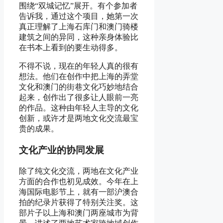
围绕“双城记忆”展开。有个参加者
告诉我，通过这个项目，她第一次
真正理解了上海石库门和澳门骑楼
建筑之间的异同，这种亲身体验比
在书本上看到的要生动得多。
不得不说，现在的年轻人真的很有
想法。他们在创作中把上海的弄堂
文化和澳门的街巷文化巧妙地结合
起来，创作出了很多让人眼前一亮
的作品。这种由年轻人主导的文化
创新，或许才是两地文化交流最宝
贵的成果。
文化产业的协同发展
除了纯文化交流，两地在文化产业
方面的合作也初见成效。今年在上
海国际电影节上，就有一部沪澳合
拍的纪录片获得了特别关注奖。这
部片子以上海和澳门两座城市为背