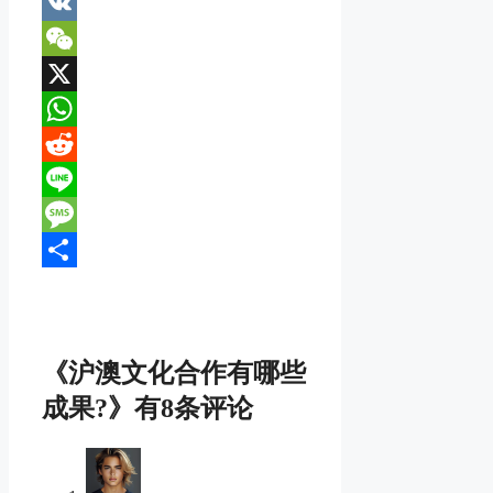
Email
VK
WeChat
X
WhatsApp
Reddit
Line
Message
分
享
《沪澳文化合作有哪些
成果?》有8条评论