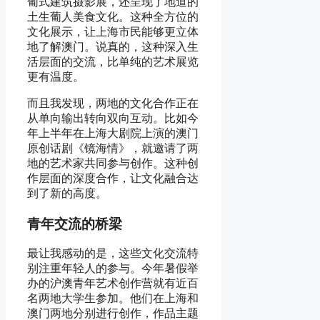
葡式建筑摄影展，还呈现了地道的
土生葡人美食文化。这种全方位的
文化展示，让上海市民能够更立体
地了解澳门。说真的，这种深入生
活层面的交流，比单纯的艺术展览
更有温度。
而且我发现，两地的文化合作正在
从单向输出转向双向互动。比如今
年上半年在上海大剧院上演的澳门
原创话剧《镜海情》，就邀请了两
地的艺术家共同参与创作。这种创
作层面的深度合作，让文化融合达
到了新的高度。
青年交流的桥梁
最让我感动的是，这些文化交流特
别注重年轻人的参与。今年暑假举
办的沪澳青年艺术创作营就有近百
名两地大学生参加。他们在上海和
澳门两地分别进行创作，作品主题