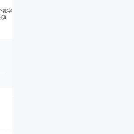
个数字
的孩