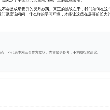
也不会是成绩提升的灵丹妙药。真正的挑战在于，我们如何在这
我们更应该问问：什么样的学习环境，才能让这些在屏幕前长大
动态，不代表本站及合作方立场。内容仅供参考，不构成投资建议。