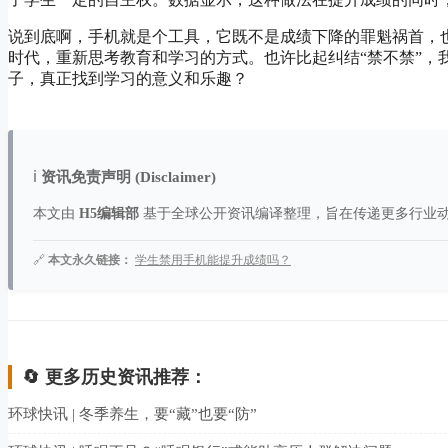
说到底啊，手机就是个工具，它既不是成绩下降的罪魁祸首，
时代，重新思考教育和学习的方式。也许比起纠结“禁不禁”，
子，真正找到学习的意义和乐趣？
ℹ️
资讯免责声明 (Disclaimer)
本文由
H5编辑部
基于全球公开资讯编译整理，旨在传递更多行业
🔗
本文永久链接：
学生禁用手机能提升成绩吗？
🔄 更多历史资讯推荐：
环球快讯 | 冬季养生，要“藏”也要“防”