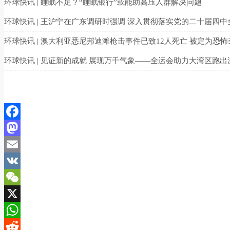
环球快讯 | 睡眠不足？“睡眠银行”或能助高压人群解决问题
环球快讯 | 王沪宁在广东调研时强调 深入贯彻落实党的二十届四
环球快讯 | 澳大利亚悉尼邦迪滩枪击事件已致12人死亡 被定为恐怖
环球快讯 | 见证新的成就 展现万千气象——全运会助力大湾区跑出深
Facebook
Mastodon
Email
VK
WeChat
X
WhatsApp