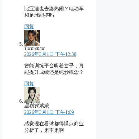
比亚迪也去凑热闹？电动车
和足球能搭吗
回复
Tormentor
2026年3月1日 下午12:38
智能训练平台听着玄乎，真
能提升成绩还是纯炒概念？
回复
星核探索家
2026年3月1日 下午1:09
感觉现在看球都得懂点商业
分析了，累不累啊