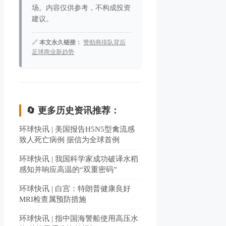
场。内容仅供参考，不构成投资
建议。
🔗
本文永久链接：
赞助商排队背后
足球商业新趋势
🔄 更多历史资讯推荐：
环球快讯 | 美国报告H5N5型禽流感
致人死亡病例 据信为全球首例
环球快讯 | 我国科学家成功破译水稻
感知并响应高温的“双重密码”
环球快讯 | 白宫：特朗普健康良好
MRI检查属预防措施
环球快讯 | 指中国海警船使用高压水