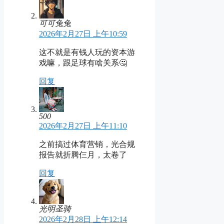
可可兔兔
2026年2月27日 上午10:59
这不就是有钱人玩的资本游
戏嘛，跟足球有啥关系🤔
回复
500
2026年2月27日 上午11:10
之前搞过体育营销，光合规
报告就折腾仨月，太卷了
回复
光明圣骑
2026年2月28日 上午12:14