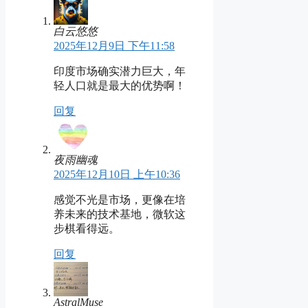
白云悠悠
2025年12月9日 下午11:58
印度市场确实潜力巨大，年
轻人口就是最大的优势啊！
回复
夜雨幽魂
2025年12月10日 上午10:36
感觉不光是市场，更像在培
养未来的技术基地，微软这
步棋看得远。
回复
AstralMuse