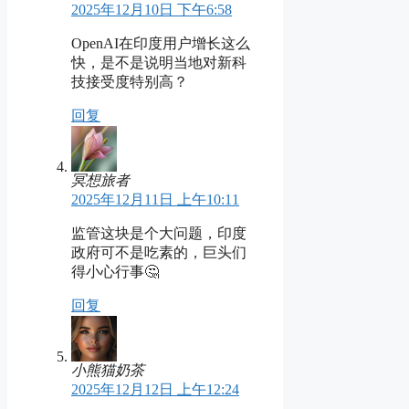
2025年12月10日 下午6:58
OpenAI在印度用户增长这么
快，是不是说明当地对新科
技接受度特别高？
回复
冥想旅者
2025年12月11日 上午10:11
监管这块是个大问题，印度
政府可不是吃素的，巨头们
得小心行事🤔
回复
小熊猫奶茶
2025年12月12日 上午12:24