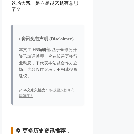
这场大戏，是不是越来越有意思
了？
ℹ️
资讯免责声明 (Disclaimer)
本文由
H5编辑部
基于全球公开
资讯编译整理，旨在传递更多行
业动态，不代表本站及合作方立
场。内容仅供参考，不构成投资
建议。
🔗
本文永久链接：
科技巨头如何布
局印度？
🔄 更多历史资讯推荐：