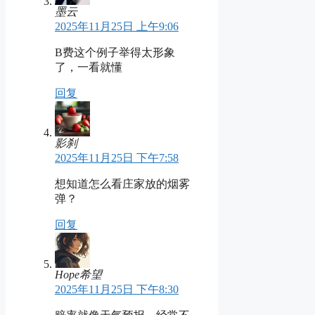
墨云
2025年11月25日 上午9:06
B费这个例子举得太形象
了，一看就懂
回复
影刹
2025年11月25日 下午7:58
想知道怎么看庄家放的烟雾
弹？
回复
Hope希望
2025年11月25日 下午8:30