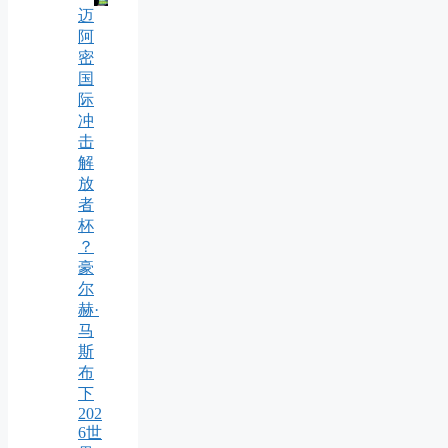
迈
阿
密
国
际
冲
击
解
放
者
杯
？
豪
尔
赫·
马
斯
布
下
202
6世