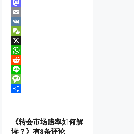
Facebook
Mastodon
Email
VK
WeChat
X
WhatsApp
Reddit
Line
Message
分
享
《转会市场赔率如何解
读？》有8条评论