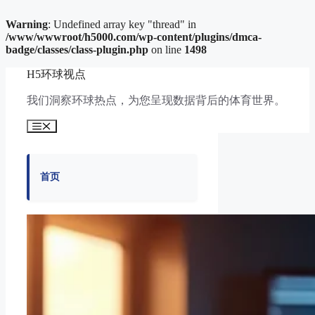
Warning
: Undefined array key "thread" in
/www/wwwroot/h5000.com/wp-content/plugins/dmca-
badge/classes/class-plugin.php
on line
1498
跳
H5环球视点
至
内
我们洞察环球热点，为您呈现数据背后的体育世界。
容
菜
单
首页