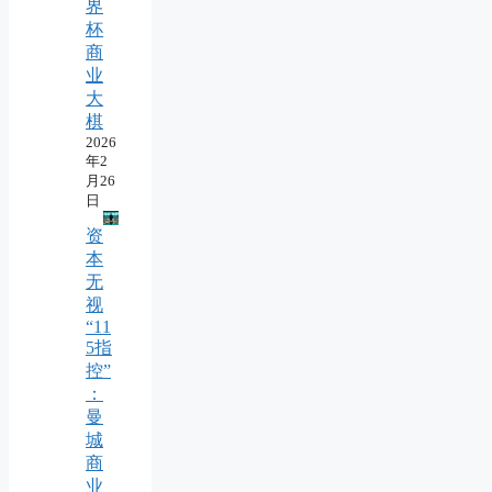
界
杯
商
业
大
棋
2026
年2
月26
日
资
本
无
视
“11
5指
控”
：
曼
城
商
业