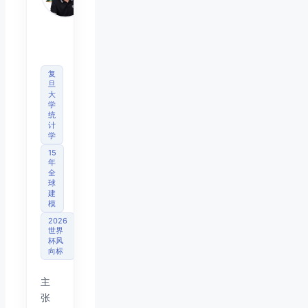
观察
首席
分析
师
复
旦
大
学
统
计
学
15
年
全
球
建
模
2026
世界
杯风
向标
主
张