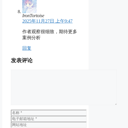
IronTortoise
2025年11月27日 上午9:47
作者观察很细致，期待更多
案例分析
回复
发表评论
评
论
名
称
电
子
网