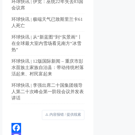
环球快讯 | 伊党：巫统22年失去83国
会议席
环球快讯 | 极端天气已致斯里兰卡61
人死亡
环球快讯 | 从“新蓝图”到“实景画”丨
在全球最大室内雪场看见南方“冰雪
热”
环球快讯 | 12版国际新闻 – 重庆市彭
水苗族土家族自治县：带动传统村落
活起来、村民富起来
环球快讯 | 李强出席二十国集团领导
人第二十次峰会第一阶段会议并发表
讲话
⚠️ 内容报错 / 提供线索