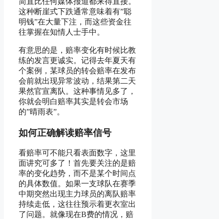
简直比任何媒体报道都来得直接。
这种断崖式下跌通常意味着有”聪
明钱”在大量下注，而这些资金往
往掌握在知情人士手中。
有意思的是，赔率变化有时候比教
练的发言更诚实。记得去年夏天有
个案例，某球员的转会赔率在发布
会前就出现异常波动，结果第二天
果然官宣离队。这种事情见多了，
你就会明白赔率其实是转会市场
的”晴雨表”。
如何正确解读赔率信号
看赔率可不能只看表面数字，这里
面讲究可多了！首先要关注的是赔
率的变化趋势，而不是某个时间点
的具体数值。如果一支球队在赛季
中期突然出现主力球员的离队赔率
持续走低，这往往预示着更衣室出
了问题。就像现在B费的情况，赔