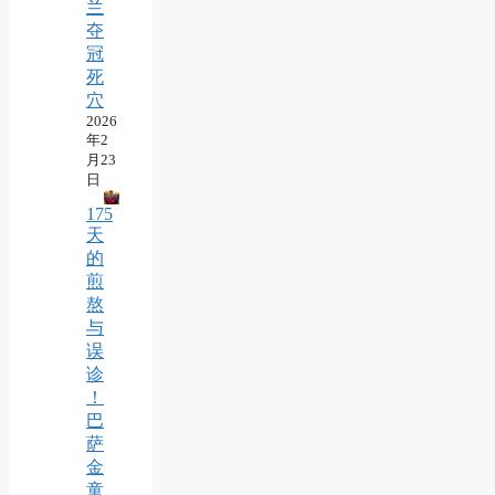
兰
夺
冠
死
穴
2026
年2
月23
日
175
天
的
煎
熬
与
误
诊
！
巴
萨
金
童