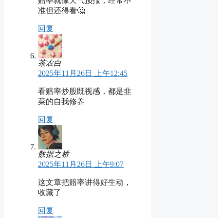
赔率就像天气预报，经常不
准但还得看🤔
回复
茶农白
2025年11月26日 上午12:45
看赔率炒股既视感，都是韭
菜的自我修养
回复
数据之桥
2025年11月26日 上午9:07
这文章把赔率讲得好生动，
收藏了
回复