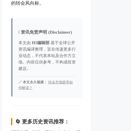
的转会风向标。
ℹ️
资讯免责声明 (Disclaimer)
本文由
H5编辑部
基于全球公开
资讯编译整理，旨在传递更多行
业动态，不代表本站及合作方立
场。内容仅供参考，不构成投资
建议。
🔗
本文永久链接：
转会市场赔率如
何解读？
🔄 更多历史资讯推荐：