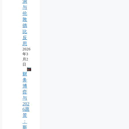
洞
与
伦
敦
德
比
反
思
2026
年3
月2
日
财
务
博
弈
与
202
6愿
景
：
斯