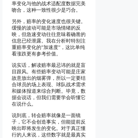
率变化与他的战术适配度数据完美
吻合，这种一致性很少是巧合。
另外，赔率的变化速度也很关键。
缓慢的波动可能是市场情绪的反
映，但急速变动往往意味着确凿的
信息已经泄露。我在分析时特别注
重赔率变化的”加速度”，这比单纯
看涨跌更有参考价值。
说实话，解读赔率最忌讳的就是盲
目跟风。有些赔率变动可能是庄家
故意放出的烟雾弹，所以一定要结
合球员的场上表现、球队战术需求
和媒体报道来综合判断。毕竟，数
据会说话，但我们需要学会听懂它
在说什么。
说到底，转会赔率就像是一面镜
子，它不会创造事实，但能提前反
映出即将发生的变化。对于真正懂
行的人来说，这些数字就是最真实