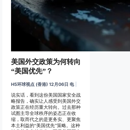
美国外交政策为何转向
“美国优先”？
H5环球视点 (香港) 12月06日 电
|
说实话，看到这份美国国家安全战
略报告，确实让人感受到美国外交
政策正在经历重大转向。过去那种
试图主导全球秩序的姿态正在收
缩，取而代之的是更务实、更聚焦
本土利益的“美国优先”策略。这种