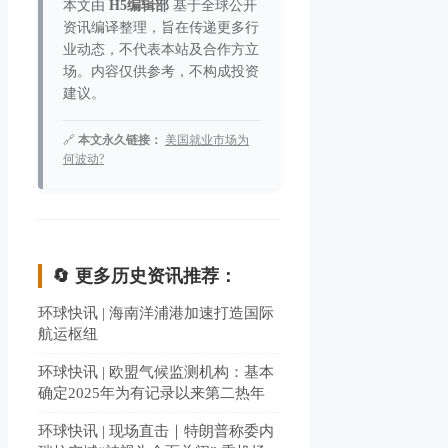
本文由
H5编辑部
基于全球公开
资讯编译整理，旨在传递更多行
业动态，不代表本站及合作方立
场。内容仅供参考，不构成投资
建议。
🔗
本文永久链接：
美国就业市场为
何波动?
🔄 更多历史资讯推荐：
环球快讯 | 海南洋浦港加速打造国际
航运枢纽
环球快讯 | 欧盟气候监测机构：基本
确定2025年为有记录以来第二热年
环球快讯 | 现场直击｜特朗普称委内