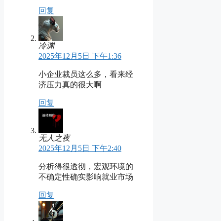
回复
冷渊
2025年12月5日 下午1:36
小企业裁员这么多，看来经
济压力真的很大啊
回复
无人之夜
2025年12月5日 下午2:40
分析得很透彻，宏观环境的
不确定性确实影响就业市场
回复