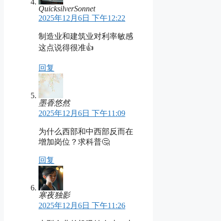
QuicksilverSonnet
2025年12月6日 下午12:22
制造业和建筑业对利率敏感
这点说得很准👍
回复
墨香悠然
2025年12月6日 下午11:09
为什么西部和中西部反而在
增加岗位？求科普🤔
回复
寒夜独影
2025年12月6日 下午11:26