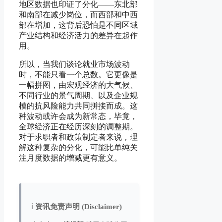
地区数据也印证了分化——东北部
和南部在减少岗位，而西部和中西
部在增加，这背后恐怕是不同区域
产业结构和经济活力的差异在起作
用。
所以，当我们谈论就业市场波动
时，不能只看一个总数。它更像是
一幅拼图，由宏观经济的大气候、
不同行业的景气周期、以及企业规
模的抗风险能力共同拼接而成。这
种波动或许会成为新常态，毕竟，
全球经济正在经历深刻的调整期。
对于求职者和政策制定者来说，理
解这种复杂的分化，可能比单纯关
注月度数据的增减更有意义。
ℹ️
资讯免责声明 (Disclaimer)