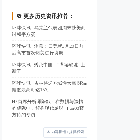
🔄 更多历史资讯推荐：
环球快讯 | 乌克兰代表团周末赴美商
讨和平方案
环球快讯 | 消息：日美就3月20日前
后高市首次访美进行协调
环球快讯 | 秀我中国丨“背篓轮渡”上
新了
环球快讯 | 吉林将迎区域性大雪 降温
幅度最高可达15℃
H5首席分析师陈默：在数据与激情
的缝隙中，解构现代足球 | Fun88官
方特约专访
⚠️ 内容报错 / 提供线索