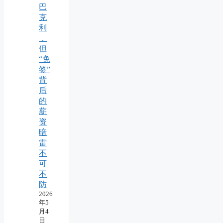
巴
克
利
，
但
“免
签”
背
后
的
薪
资
暗
雷
不
可
不
防
2026
年5
月4
日