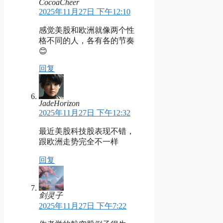
CocoaCheer
2025年11月27日 下午12:10
感觉美股和欧洲就像两个性
格不同的人，各有各的节奏
😊
回复
JadeHorizon
2025年11月27日 下午12:32
最近美股科技股表现不错，
跟欧洲走势完全不一样
回复
剑灵子
2025年11月27日 下午7:22