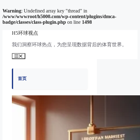
Warning
: Undefined array key "thread" in
/www/wwwroot/h5000.com/wp-content/plugins/dmca-
badge/classes/class-plugin.php
on line
1498
跳
H5环球视点
至
内
我们洞察环球热点，为您呈现数据背后的体育世界。
容
菜
单
首页