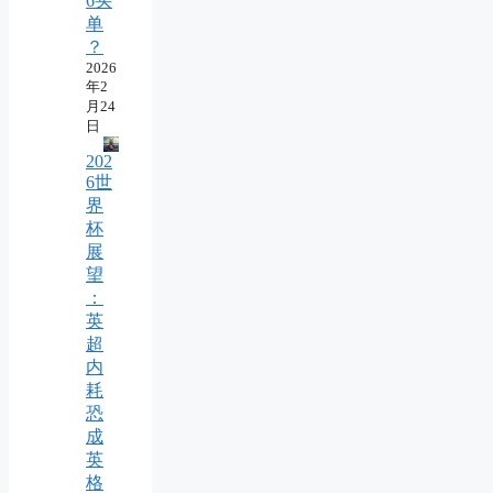
6买
单
？
2026
年2
月24
日
202
6世
界
杯
展
望
：
英
超
内
耗
恐
成
英
格