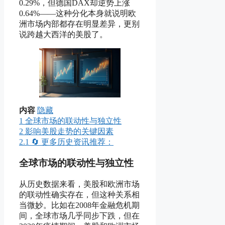
0.29%，但德国DAX却逆势上涨
0.64%——这种分化本身就说明欧
洲市场内部都存在明显差异，更别
说跨越大西洋的美股了。
内容
隐藏
1
全球市场的联动性与独立性
2
影响美股走势的关键因素
2.1
🔄 更多历史资讯推荐：
全球市场的联动性与独立性
从历史数据来看，美股和欧洲市场
的联动性确实存在，但这种关系相
当微妙。比如在2008年金融危机期
间，全球市场几乎同步下跌，但在