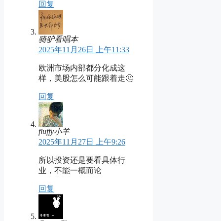
回复
骑驴看唱本
2025年11月26日 上午11:33
欧洲市场内部都分化成这
样，美股怎么可能跟着走🤔
回复
fluffy小羊
2025年11月27日 上午9:26
所以投资还是要看具体行
业，不能一概而论
回复