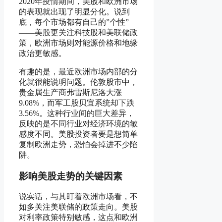
2020年疫情期间，美股和欧洲市场
的表现就出现了明显分化。说到
底，每个市场都有自己的”个性”
——美股更关注科技股和美联储政
策，欧洲市场则对能源价格和地缘
政治更敏感。
有趣的是，最近欧洲市场内部的分
化就很能说明问题。伦敦股市中，
贵金属生产商弗雷斯尼洛大涨
9.08%，而军工股贝宜系统却下跌
3.56%。这种行业间的巨大差异，
反映的是不同行业对经济环境的敏
感度不同。美股投资者要是想简单
复制欧洲走势，恐怕会掉进不少陷
阱。
影响美股走势的关键因素
说实话，与其盯着欧洲市场看，不
如多关注美联储的政策走向。美股
对利率政策特别敏感，这点和欧洲