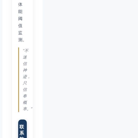
体
能
阈
值
监
测。
“不
迷
信
神
迹，
只
信
奉
概
率。”
联
系