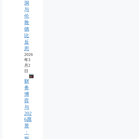
洞
与
伦
敦
德
比
反
思
2026
年3
月2
日
财
务
博
弈
与
202
6愿
景
：
斯