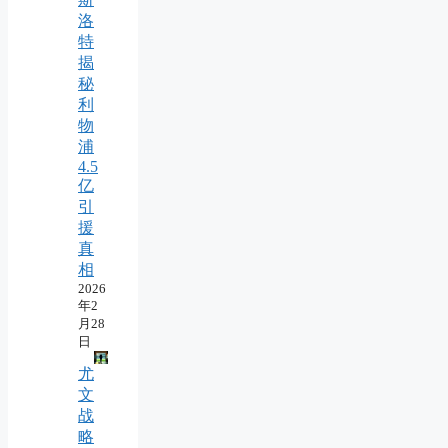
洛
特
揭
秘
利
物
浦
4.5
亿
引
援
真
相
2026
年2
月28
日
尤
文
战
略