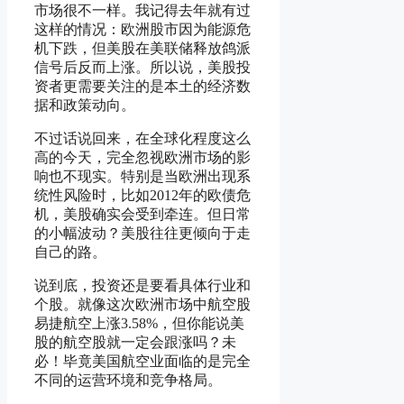
市场很不一样。我记得去年就有过
这样的情况：欧洲股市因为能源危
机下跌，但美股在美联储释放鸽派
信号后反而上涨。所以说，美股投
资者更需要关注的是本土的经济数
据和政策动向。
不过话说回来，在全球化程度这么
高的今天，完全忽视欧洲市场的影
响也不现实。特别是当欧洲出现系
统性风险时，比如2012年的欧债危
机，美股确实会受到牵连。但日常
的小幅波动？美股往往更倾向于走
自己的路。
说到底，投资还是要看具体行业和
个股。就像这次欧洲市场中航空股
易捷航空上涨3.58%，但你能说美
股的航空股就一定会跟涨吗？未
必！毕竟美国航空业面临的是完全
不同的运营环境和竞争格局。