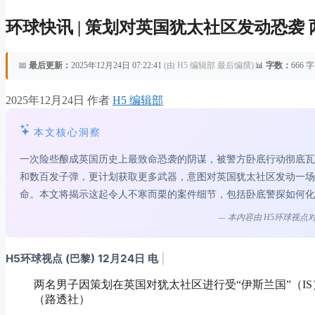
环球快讯 | 策划对英国犹太社区发动恐袭
📅
最后更新：
2025年12月24日 07:22:41
(由 H5 编辑部 最后编撰)
|
📊
字数：
666 字
2025年12月24日
作者
H5 编辑部
本文核心洞察
一次险些酿成英国历史上最致命恐袭的阴谋，被警方卧底行动彻底瓦
和数百发子弹，更计划获取更多武器，意图对英国犹太社区发动一场
命。本文将揭示这起令人不寒而栗的案件细节，包括卧底警探如何化
— 本内容由 H5环球视
H5环球视点 (巴黎) 12月24日 电
|
两名男子因策划在英国对犹太社区进行受“伊斯兰国”（I
（路透社）