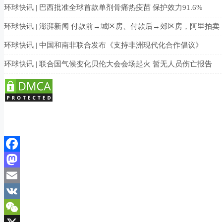
环球快讯 | 巴西批准全球首款单剂骨痛热疫苗 保护效力91.6%
环球快讯 | 澎湃新闻 付款前→城区房、付款后→郊区房，阿里拍卖：
环球快讯 | 中国和南非联合发布《支持非洲现代化合作倡议》
环球快讯 | 联合国气候变化贝伦大会会场起火 暂无人员伤亡报告
Facebook
Mastodon
Email
VK