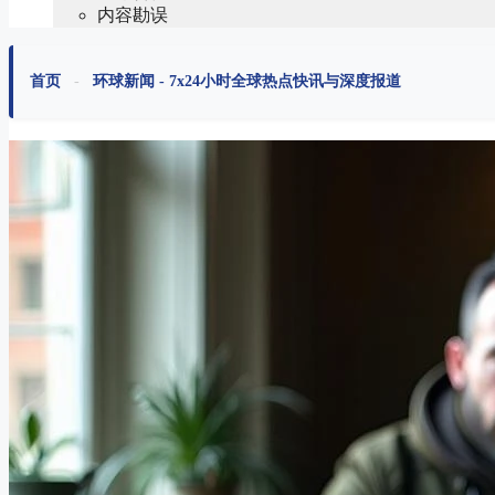
内容勘误
首页
-
环球新闻 - 7x24小时全球热点快讯与深度报道