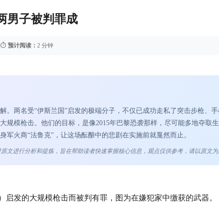
 两男子被判罪成
|
⏱️
预计阅读：
2 分钟
解。两名受“伊斯兰国”启发的极端分子，不仅已成功走私了突击步枪、手
大规模枪击。他们的目标，是像2015年巴黎恐袭那样，尽可能多地夺取生
身军火商“法鲁克”，让这场酝酿中的悲剧在实施前就戛然而止。
点对原文进行分析和提炼，旨在帮助读者快速掌握核心信息，观点仅供参考，请以原文为
S）启发的大规模枪击而被判有罪，图为在嫌犯家中缴获的武器。