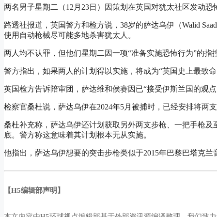
两名男子星期二（12月23日）因策划在英国对犹太社区发动
路透社报道，英国警方和检方说，38岁的萨达乌伊（Walid Saada
使用自动枪械尽可能多地杀害犹太人。
两人均不认罪，但他们星期二因一项“准备实施恐怖行为”的指
警方指出，如果两人的计划得以实施，将成为“英国史上最致命
英国检方告诉陪审团，萨达维和侯赛因已“接受伊斯兰国的观点
检察官桑杜说，萨达乌伊在2024年5月被捕时，已经安排将两
桑杜补充称，萨达乌伊还计划获取另外两支步枪、一把手枪及至
底。警方称这意味着其计划根本无从实施。
他指出，萨达乌伊想要的突击步枪类似于2015年巴黎巴塔克兰
【H5编辑部声明】
本文内容由H5环球视点编辑部基于外部资讯源编译整理。我们致