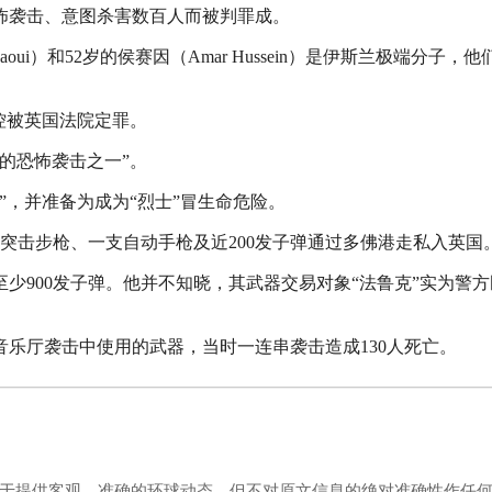
恐怖袭击、意图杀害数百人而被判罪成。
oui）和52岁的侯赛因（Amar Hussein）是伊斯兰极端分子，
控被英国法院定罪。
的恐怖袭击之一”。
”，并准备为成为“烈士”冒生命危险。
支突击步枪、一支自动手枪及近200发子弹通过多佛港走私入英国
少900发子弹。他并不知晓，其武器交易对象“法鲁克”实为警方
音乐厅袭击中使用的武器，当时一连串袭击造成130人死亡。
力于提供客观、准确的环球动态，但不对原文信息的绝对准确性作任