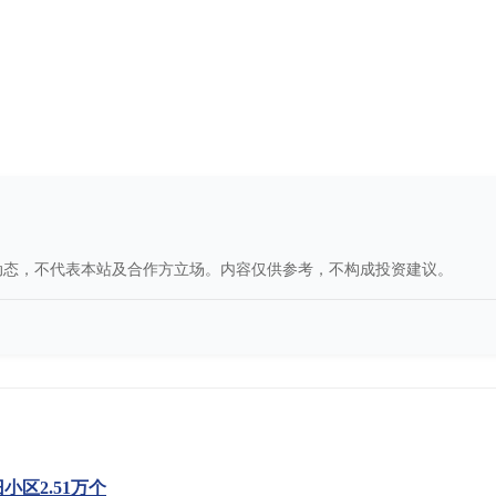
动态，不代表本站及合作方立场。内容仅供参考，不构成投资建议。
小区2.51万个