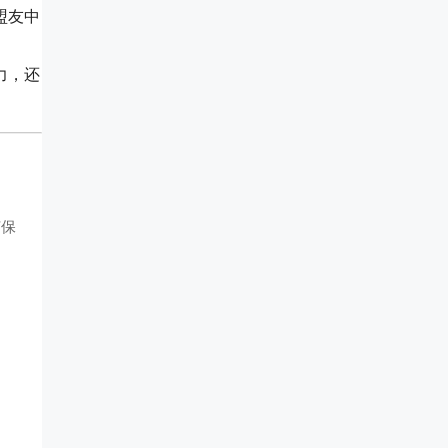
盟友中
力，还
何保