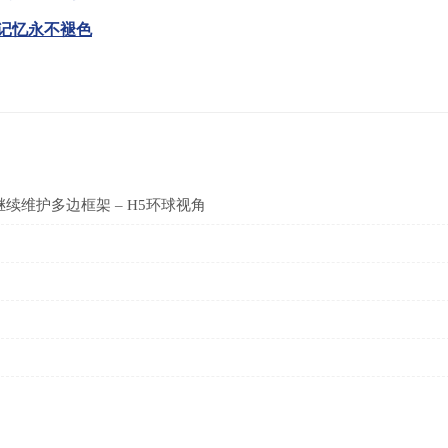
让记忆永不褪色
续维护多边框架 – H5环球视角