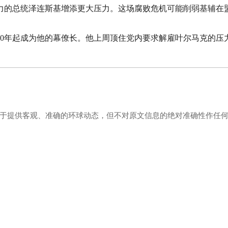
力的总统泽连斯基增添更大压力。这场腐败危机可能削弱基辅在
20年起成为他的幕僚长。他上周顶住党内要求解雇叶尔马克的压
力于提供客观、准确的环球动态，但不对原文信息的绝对准确性作任