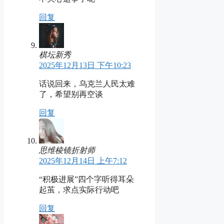
回复
棋坛新秀
2025年12月13日 下午10:23
话说回来，乌克兰人民太难
了，希望别再空谈
回复
思维棱镜折射师
2025年12月14日 上午7:12
“积极进展”四个字听得耳朵
起茧，求点实际行动吧
回复