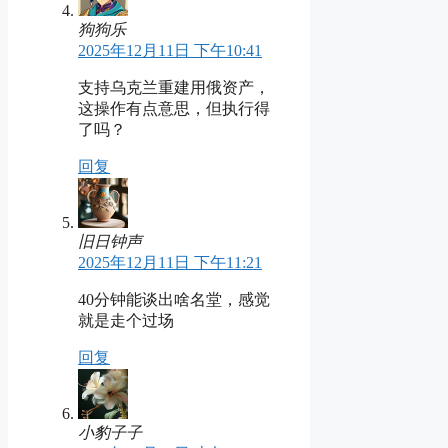
狗狗乐
2025年12月11日 下午10:41
支持乌克兰重建用俄资产，
这操作有点意思，但执行得
了吗？
回复
旧日钟声
2025年12月11日 下午11:21
40分钟能谈出啥名堂，感觉
就是走个过场
回复
小豹子子