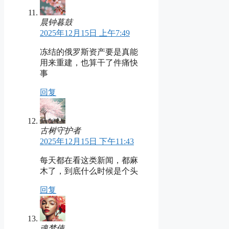
晨钟暮鼓
2025年12月15日 上午7:49
冻结的俄罗斯资产要是真能
用来重建，也算干了件痛快
事
回复
古树守护者
2025年12月15日 下午11:43
每天都在看这类新闻，都麻
木了，到底什么时候是个头
回复
魂梦使