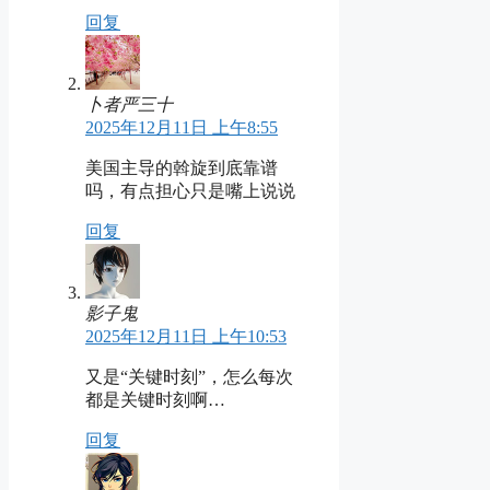
回复
卜者严三十
2025年12月11日 上午8:55
美国主导的斡旋到底靠谱
吗，有点担心只是嘴上说说
回复
影子鬼
2025年12月11日 上午10:53
又是“关键时刻”，怎么每次
都是关键时刻啊…
回复