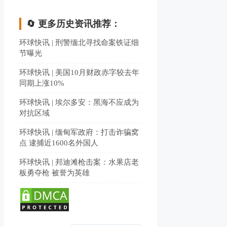
🔄 更多历史资讯推荐：
环球快讯 | 刑警缅北寻找命案铁证细
节曝光
环球快讯 | 美国10月财政赤字较去年
同期上涨10%
环球快讯 | 埃尔多安：黑海不应成为
对抗区域
环球快讯 | 缅甸军政府：打击诈骗窝
点 逮捕近1600名外国人
环球快讯 | 邦迪滩枪击案：水果店老
板勇夺枪 被誉为英雄