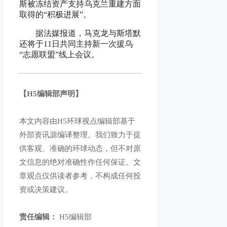
斯被冻结资产支持乌克兰重建方面
取得的“积极进展”。
据法媒报道，马克龙与斯塔默
还将于11日共同主持新一次援乌
“志愿联盟”线上会议。
【H5编辑部声明】
本文内容由H5环球视点编辑部基于
外部资讯源编译整理。我们致力于提
供客观、准确的环球动态，但不对原
文信息的绝对准确性作任何保证。文
章观点仅供读者参考，不构成任何投
资或决策建议。
责任编辑：
H5编辑部