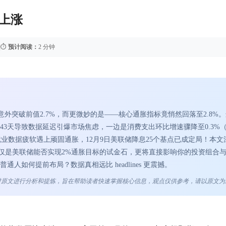
数上涨
|
⏱️
预计阅读：
2 分钟
意外突破前值2.7%，而更微妙的是——核心通胀指标竟悄然回落至2.8%
3天导致数据延迟引爆市场焦虑，一边是消费支出环比增速骤降至0.3%
业数据疲软遇上顽固通胀，12月9日美联储降息25个基点已成定局！本文
不仅是美联储能否实现2%通胀目标的试金石，更将直接影响你的投资组合
如何提前布局？数据真相远比 headlines 更震撼。
点对原文进行分析和提炼，旨在帮助读者快速掌握核心信息，观点仅供参考，请以原文为