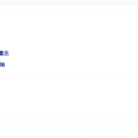
警示
影响