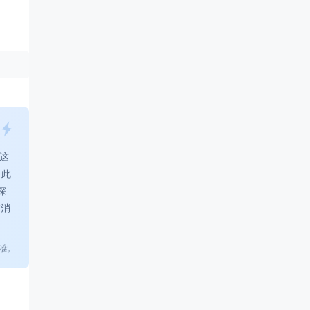
。这
（此
深
与消
准。