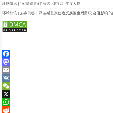
环球快讯 | “AI缔造者们”获选《时代》年度人物
环球快讯 | 热点问答丨泽连斯基亲信遭反腐搜查后辞职 会否影响乌
Facebook
Mastodon
Email
VK
WeChat
X
WhatsApp