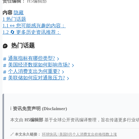
责任编辑：
H5编辑部
内容
隐藏
1
热门话题
1.1
👀 您可能感兴趣的内容：
1.2
🔄 更多历史资讯推荐：
热门话题
通胀指标有哪些类型?
美国经济数据如何影响市场?
个人消费支出为何重要?
美联储如何应对通胀压力?
ℹ️
资讯免责声明 (Disclaimer)
本文由
H5编辑部
基于全球公开资讯编译整理，旨在传递更多行业
🔗
本文永久链接：
环球快讯 | 美国9月个人消费支出价格指数上涨