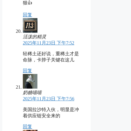
狠👍
回复
活泼的精灵
2025年11月23日 下午7:52
轻稀土还好说，重稀土才是
命脉，卡脖子关键在这儿
回复
奶糖喵喵
2025年11月23日 下午7:56
美国拉沙特入伙，明显是冲
着供应链安全来的
回复