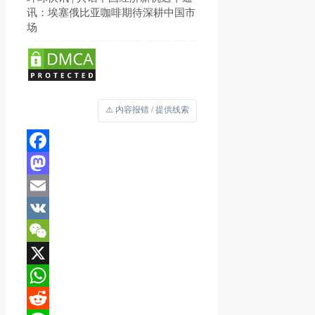
讯：埃塞俄比亚咖啡期待深耕中国市
场
⚠️ 内容报错 / 提供线索
Facebook
Mastodon
Email
VK
WeChat
X
WhatsApp