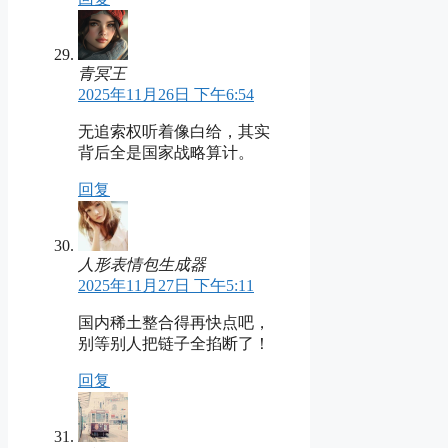
青冥王
2025年11月26日 下午6:54
无追索权听着像白给，其实
背后全是国家战略算计。
回复
人形表情包生成器
2025年11月27日 下午5:11
国内稀土整合得再快点吧，
别等别人把链子全掐断了！
回复