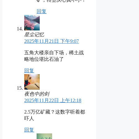
回复
星尘记忆
2025年11月21日 下午9:07
五角大楼亲自下场，稀土战
略地位堪比石油了
回复
夜色中的剑
2025年11月22日 上午12:18
2.5万亿矿藏？这数字听着都
吓人
回复