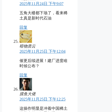
2025年11月24日 下午9:07
五角大楼都下场了，看来稀
土真是新时代石油
回复
暗物质云
2025年11月25日 下午12:04
催更后续进展！建厂进度啥
时候公布？
回复
摸鱼大佬
2025年11月25日 下午12:25
这操作明显是冲着中国稀土