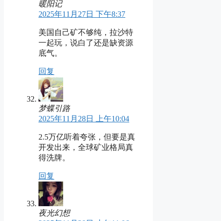
暖阳记
2025年11月27日 下午8:37
美国自己矿不够纯，拉沙特
一起玩，说白了还是缺资源
底气。
回复
梦蝶引路
2025年11月28日 上午10:04
2.5万亿听着夸张，但要是真
开发出来，全球矿业格局真
得洗牌。
回复
夜光幻想