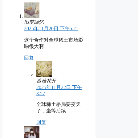
旧梦回忆
2025年11月20日 下午5:21
这个合作对全球稀土市场影
响很大啊
回复
蔷薇花开
2025年11月22日 下午
8:57
全球稀土格局要变天
了，坐等后续
回复