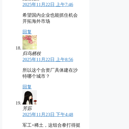
2025年11月22日 上午7:46
希望国内企业也能抓住机会
开拓海外市场
回复
归鸟栖枝
2025年11月22日 上午8:56
所以这个合资厂具体建在沙
特哪个城市？
回复
芳荪
2025年11月23日 下午4:48
军工+稀土，这组合拳打得挺