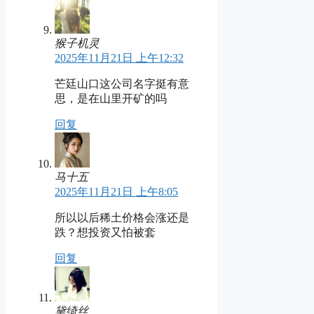
猴子机灵
2025年11月21日 上午12:32
芒廷山口这公司名字挺有意
思，是在山里开矿的吗
回复
马十五
2025年11月21日 上午8:05
所以以后稀土价格会涨还是
跌？想投资又怕被套
回复
黛绮丝