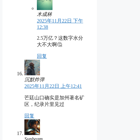
木成林
2025年11月22日 下午
12:38
2.5万亿？这数字水分
大不大啊🤔
回复
沉默炸弹
2025年11月22日 上午12:41
芒廷山口确实是加州著名矿
区，纪录片里见过
回复
Sunbeam