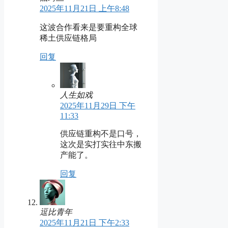
2025年11月21日 上午8:48
这波合作看来是要重构全球
稀土供应链格局
回复
人生如戏
2025年11月29日 下午
11:33
供应链重构不是口号，
这次是实打实往中东搬
产能了。
回复
逗比青年
2025年11月21日 下午2:33