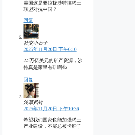
美国这是要拉拢沙特搞稀土
联盟对抗中国？
回复
社交小石子
2025年11月20日 下午6:10
2.5万亿美元的矿产资源，沙
特真是家里有矿啊👍
回复
浅草风铃
2025年11月20日 下午10:36
希望我们国家也能加强稀土
产业建设，不能总被卡脖子