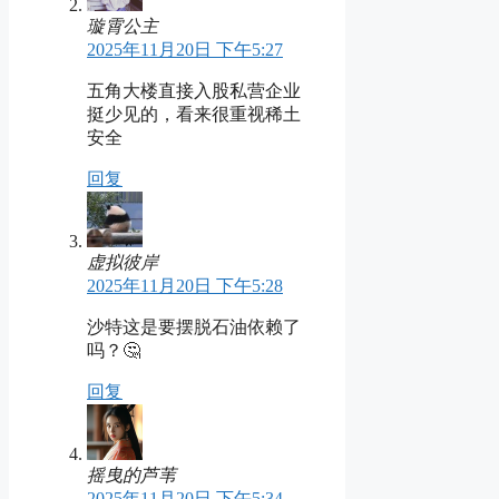
璇霄公主
2025年11月20日 下午5:27
五角大楼直接入股私营企业
挺少见的，看来很重视稀土
安全
回复
虚拟彼岸
2025年11月20日 下午5:28
沙特这是要摆脱石油依赖了
吗？🤔
回复
摇曳的芦苇
2025年11月20日 下午5:34