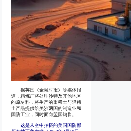
据英国《金融时报》等媒体报
道，精炼厂将处理沙特及其他地区
的原材料，将生产的重稀土与轻稀
土产品提供给美沙两国的制造业和
国防工业，同时面向盟国销售。
这是从空中拍摄的美国国防部