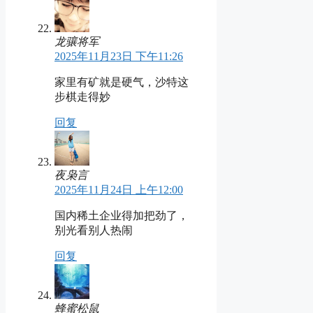
龙骧将军
2025年11月23日 下午11:26
家里有矿就是硬气，沙特这
步棋走得妙
回复
夜枭言
2025年11月24日 上午12:00
国内稀土企业得加把劲了，
别光看别人热闹
回复
蜂蜜松鼠