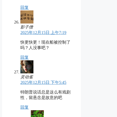
回复
影子僧
2025年12月15日 上午7:19
快更快更！现在船被控制了
吗？人没事吧？
回复
灵动雀
2025年12月15日 下午5:45
特朗普说话总是这么有戏剧
性，留悬念是故意的吧
回复