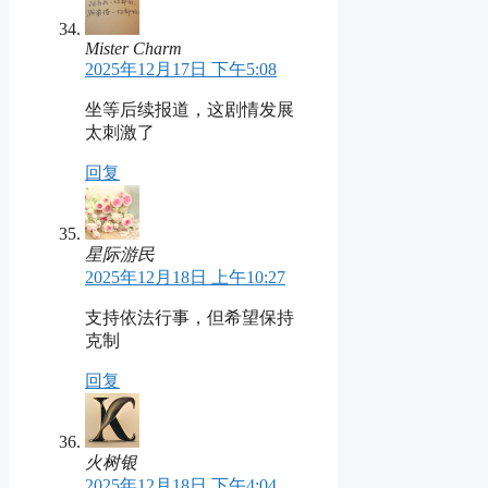
Mister Charm
2025年12月17日 下午5:08
坐等后续报道，这剧情发展
太刺激了
回复
星际游民
2025年12月18日 上午10:27
支持依法行事，但希望保持
克制
回复
火树银
2025年12月18日 下午4:04