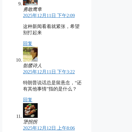
勇敢鹰隼
2025年12月11日 下午2:09
这种新闻看着就紧张，希望
别打起来
回复
骷髅诗人
2025年12月11日 下午3:22
特朗普说话总是留悬念，“还
有其他事情”指的是什么？
回复
犟拐拐
2025年12月12日 上午8:06