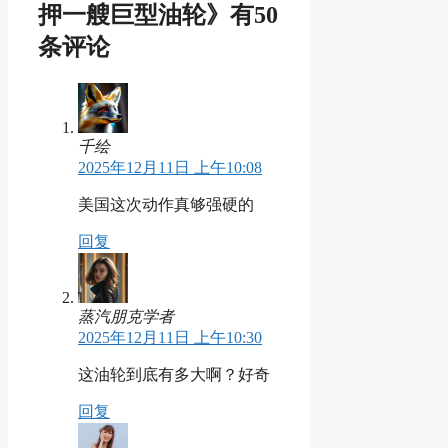
押一艘巨型油轮》有50
条评论
千绘
2025年12月11日 上午10:08
美国这次动作真够强硬的
回复
蒸汽朋克学者
2025年12月11日 上午10:30
这油轮到底有多大啊？好奇
回复