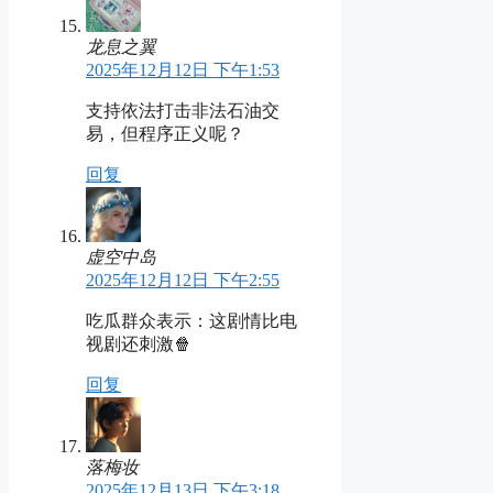
龙息之翼
2025年12月12日 下午1:53
支持依法打击非法石油交
易，但程序正义呢？
回复
虚空中岛
2025年12月12日 下午2:55
吃瓜群众表示：这剧情比电
视剧还刺激🍿
回复
落梅妆
2025年12月13日 下午3:18