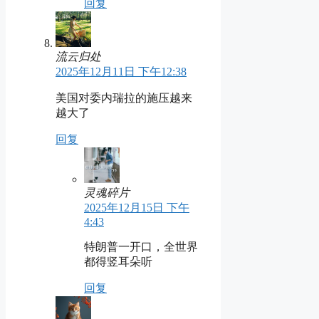
回复
流云归处
2025年12月11日 下午12:38
美国对委内瑞拉的施压越来
越大了
回复
灵魂碎片
2025年12月15日 下午
4:43
特朗普一开口，全世界
都得竖耳朵听
回复