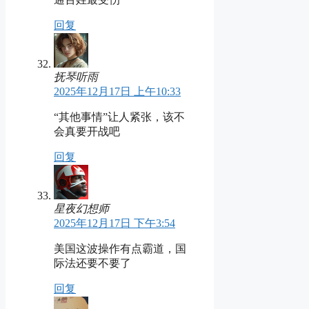
回复
抚琴听雨
2025年12月17日 上午10:33
“其他事情”让人紧张，该不
会真要开战吧
回复
星夜幻想师
2025年12月17日 下午3:54
美国这波操作有点霸道，国
际法还要不要了
回复