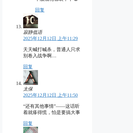
回复
寂静低语
2025年12月12日 上午11:29
天天喊打喊杀，普通人只求
别卷入战争啊…
回复
太保
2025年12月12日 上午11:50
“还有其他事情”——这话听
着就瘆得慌，怕是要搞大事
回复