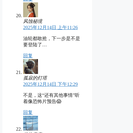
风蚀秘境
2025年12月14日 上午11:26
油轮都敢抢，下一步是不是
要登陆了…
回复
孤寂的灯塔
2025年12月14日 下午12:29
不是，这“还有其他事情”听
着像恐怖片预告😱
回复