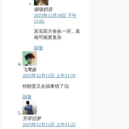
啵啵奶昔
2025年12月18日 下午
11:02
其实双方各执一词，真
相可能更复杂
回复
飞鹰扬
2025年12月11日 上午11:19
特朗普又在搞事情了🤔
回复
芳草旧梦
2025年12月11日 上午11:22