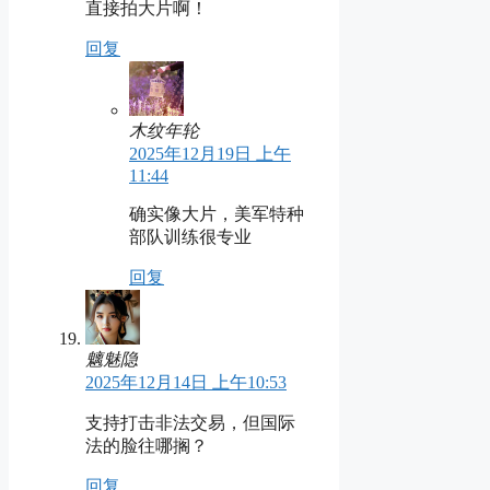
直接拍大片啊！
回复
木纹年轮
2025年12月19日 上午
11:44
确实像大片，美军特种
部队训练很专业
回复
魑魅隐
2025年12月14日 上午10:53
支持打击非法交易，但国际
法的脸往哪搁？
回复