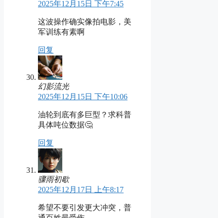
2025年12月15日 下午7:45
这波操作确实像拍电影，美
军训练有素啊
回复
幻影流光
2025年12月15日 下午10:06
油轮到底有多巨型？求科普
具体吨位数据🤔
回复
骤雨初歇
2025年12月17日 上午8:17
希望不要引发更大冲突，普
通百姓最受伤