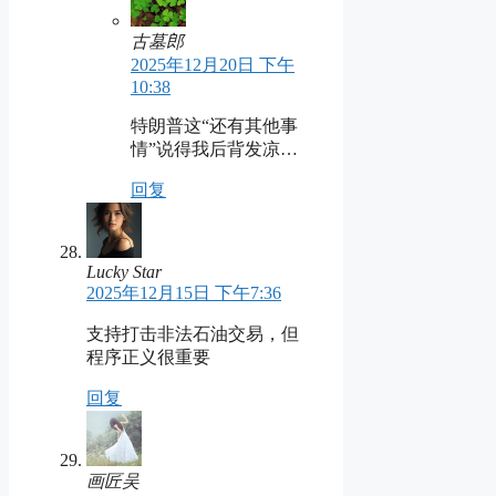
古墓郎
2025年12月20日 下午
10:38
特朗普这“还有其他事
情”说得我后背发凉…
回复
Lucky Star
2025年12月15日 下午7:36
支持打击非法石油交易，但
程序正义很重要
回复
画匠吴