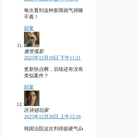
每次看到这种新闻就气得睡
不着！
回复
傲世孤影
2025年12月19日 下午11:21
更新快点啊，后续还有没有
类似案件？
回复
区块链玩家
2025年12月20日 上午12:16
韩国法院这次判得挺硬气👍