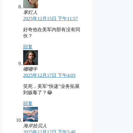
掌灯人
2025年12月15日 下午11:57
好奇他在美军内部有没有同
伙？
回复
嘟嘟牛
2025年12月17日 下午4:03
笑死，美军“快递”业务拓展
到贩毒了？😂
回复
海岸拾贝人
2025年12月17日 下午5:48