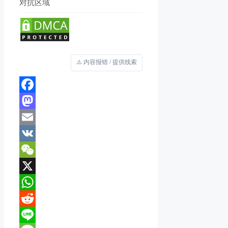
对抗区域
⚠️ 内容报错 / 提供线索
Facebook
Mastodon
Email
VK
WeChat
X
WhatsApp
Reddit