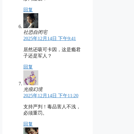
回复
社恐自闭宅
2025年12月14日 下午9:41
居然还吸可卡因，这是瘾君
子还是军人？
回复
光痕幻境
2025年12月14日 下午11:20
支持严判！毒品害人不浅，
必须重罚。
回复