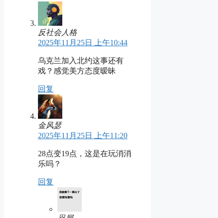
反社会人格
2025年11月25日 上午10:44
乌克兰加入北约这事还有
戏？感觉美方态度暧昧
回复
金风瑟
2025年11月25日 上午11:20
28点变19点，这是在玩消消
乐吗？
回复