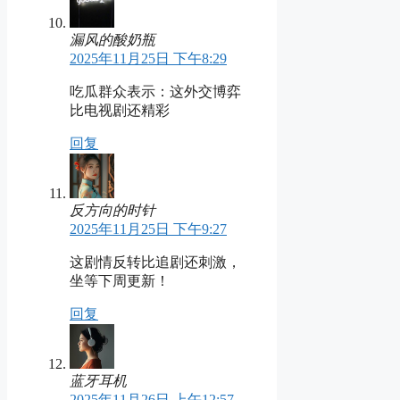
漏风的酸奶瓶
2025年11月25日 下午8:29
吃瓜群众表示：这外交博弈
比电视剧还精彩
回复
反方向的时针
2025年11月25日 下午9:27
这剧情反转比追剧还刺激，
坐等下周更新！
回复
蓝牙耳机
2025年11月26日 上午12:57