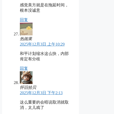
感觉美方就是在拖延时间，
根本没诚意
回复
热闹果
2025年12月3日 上午10:29
和平计划缩水这么快，内部
肯定有分歧
回复
怀旧拾贝
2025年12月3日 下午2:13
这么重要的会晤说取消就取
消，太儿戏了