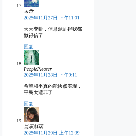
末世
2025年11月27日 下午11:01
天天变卦，信息混乱得我都
懒得信了
回复
PeoplePleaser
2025年11月28日 下午9:11
希望和平真的能快点实现，
平民太遭罪了
回复
当康献瑞
2025年11月29日 上午12:39