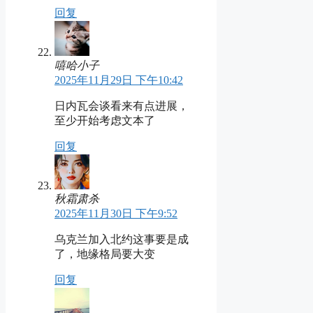
回复
嘻哈小子
2025年11月29日 下午10:42
日内瓦会谈看来有点进展，
至少开始考虑文本了
回复
秋霜肃杀
2025年11月30日 下午9:52
乌克兰加入北约这事要是成
了，地缘格局要大变
回复