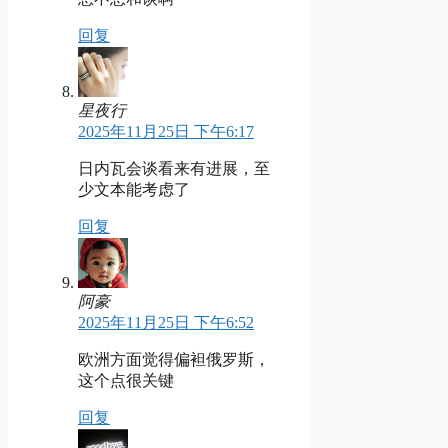
回复
星夜行
2025年11月25日 下午6:17
日内瓦会谈看来有进展，至
少文本能考虑了
回复
阿豪
2025年11月25日 下午6:52
欧洲方面觉得偏袒俄罗斯，
这个点很关键
回复