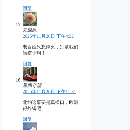
回复
云鬓乱
2025年11月26日 下午4:32
老百姓只想停火，别拿我们
当棋子啊！
回复
星团守望
2025年11月26日 下午11:31
北约这事要是真松口，欧洲
得炸锅吧
回复