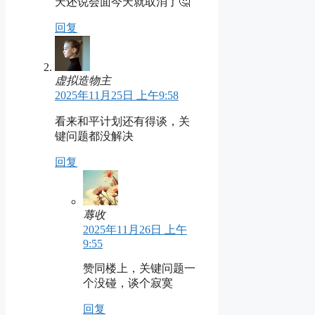
天还说会面今天就取消了🤔
回复
虚拟造物主
2025年11月25日 上午9:58
看来和平计划还有得谈，关
键问题都没解决
回复
蓐收
2025年11月26日 上午
9:55
赞同楼上，关键问题一
个没碰，谈个寂寞
回复