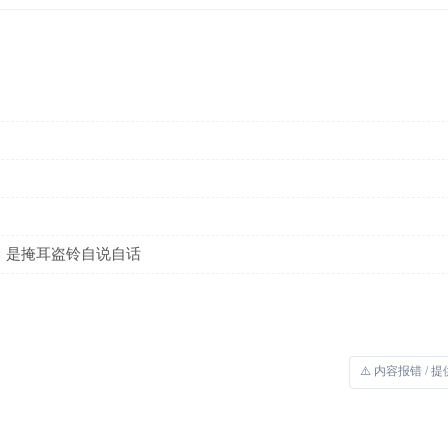
，是掩耳盗铃自说自话
⚠️ 内容报错 / 