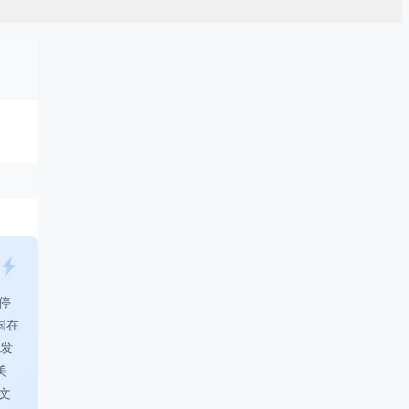
停
国在
见发
美
文