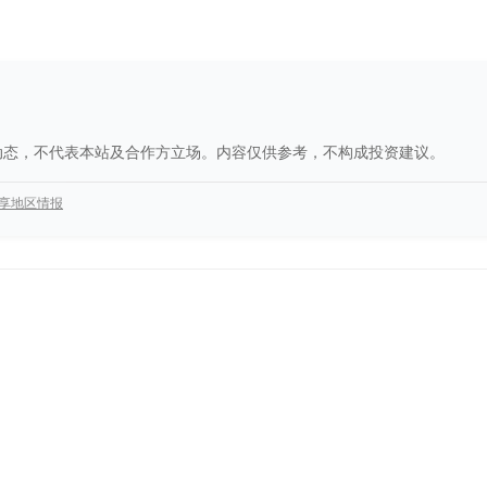
动态，不代表本站及合作方立场。内容仅供参考，不构成投资建议。
共享地区情报