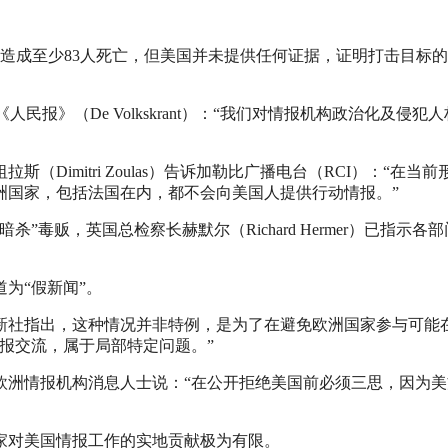
造成至少83人死亡，但美国并未提供任何证据，证明打击目标
《人民报》（De Volkskrant）：“我们对情报机构政治化及侵犯
imitri Zoulas）告诉加勒比广播电台（RCI）：“在当前
洲国家，包括法国在内，都不会向美国人提供行动情报。”
毒贩，英国总检察长赫默尔（Richard Hermer）已指示各
为“假新闻”。
ve）向法新社指出，这种情况并非特例，是为了在避免欧洲国家参与可能
报交流，属于局部特定问题。”
欧洲情报机构消息人士说：“在公开拒绝美国前必须三思，因为美
家对美国情报工作的实地贡献极为有限。