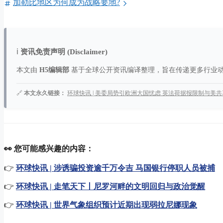
加勒比地区为何成为战略要地?
ℹ️
资讯免责声明 (Disclaimer)
本文由
H5编辑部
基于全球公开资讯编译整理，旨在传递更多行业
🔗
本文永久链接：
环球快讯 | 美委局势引欧洲大国忧虑 英法荷据报限制与美
👀 您可能感兴趣的内容：
👉
环球快讯 | 涉诱骗投资逾千万令吉 马国银行停职人员被捕
👉
环球快讯 | 走笔天下丨尼罗河畔的文明回归与政治觉醒
👉
环球快讯 | 世界气象组织预计近期出现弱拉尼娜现象