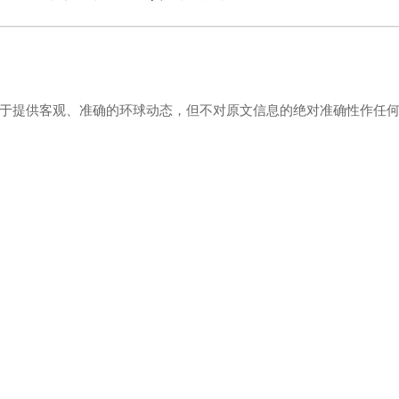
力于提供客观、准确的环球动态，但不对原文信息的绝对准确性作任