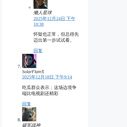
懒人星球
2025年12月24日 下午
10:38
怀疑也正常，但总得先
迈出第一步试试看。
回复
SolarFlareX
2025年12月18日 下午9:14
吃瓜群众表示：这场边境争
端比电视剧还精彩
回复
破军战神