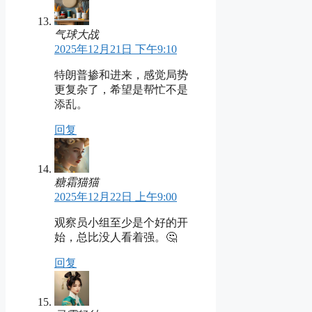
气球大战
2025年12月21日 下午9:10
特朗普掺和进来，感觉局势
更复杂了，希望是帮忙不是
添乱。
回复
糖霜猫猫
2025年12月22日 上午9:00
观察员小组至少是个好的开
始，总比没人看着强。🤔
回复