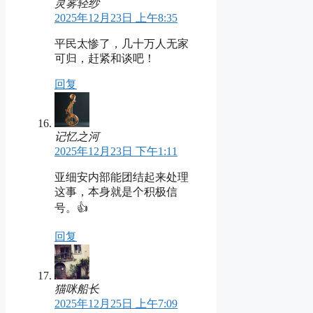
灵雾轻纱
2025年12月23日 上午8:35
平民太惨了，几十万人无家
可归，赶紧和谈吧！
回复
记忆之河
2025年12月23日 下午1:11
亚细安内部能团结起来处理
这事，本身就是个积极信
号。👍
回复
猫咪船长
2025年12月25日 上午7:09