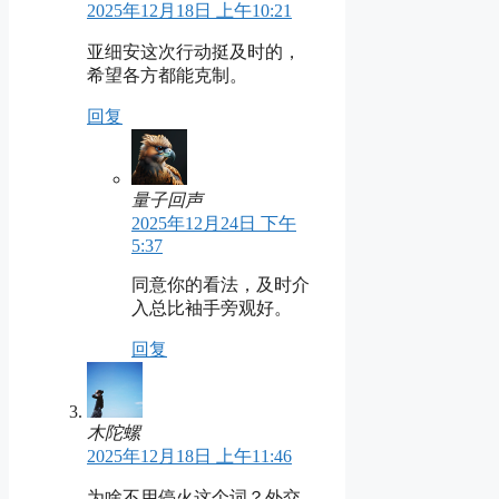
2025年12月18日 上午10:21
亚细安这次行动挺及时的，
希望各方都能克制。
回复
量子回声
2025年12月24日 下午
5:37
同意你的看法，及时介
入总比袖手旁观好。
回复
木陀螺
2025年12月18日 上午11:46
为啥不用停火这个词？外交