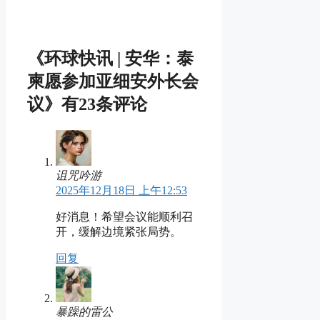
《环球快讯 | 安华：泰
柬愿参加亚细安外长会
议》有23条评论
诅咒吟游
2025年12月18日 上午12:53
好消息！希望会议能顺利召
开，缓解边境紧张局势。
回复
暴躁的雷公