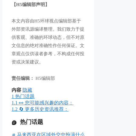
【H5编辑部声明】
本文内容由H5环球视点编辑部基于
外部资讯源编译整理。我们致力于提
供客观、准确的环球动态，但不对原
文信息的绝对准确性作任何保证。文
章观点仅供读者参考，不构成任何投
资或决策建议。
责任编辑：
H5编辑部
内容
隐藏
1
热门话题
1.1
👀 您可能感兴趣的内容：
1.2
🔄 更多历史资讯推荐：
热门话题
马来西亚在区域外交中扮演什么