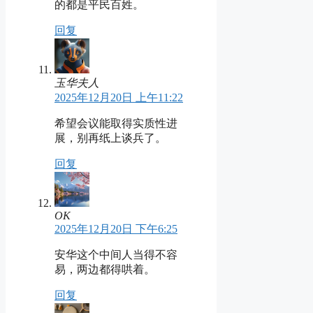
的都是平民百姓。
回复
玉华夫人
2025年12月20日 上午11:22
希望会议能取得实质性进
展，别再纸上谈兵了。
回复
OK
2025年12月20日 下午6:25
安华这个中间人当得不容
易，两边都得哄着。
回复