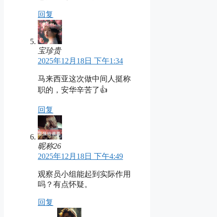
回复
宝珍贵
2025年12月18日 下午1:34
马来西亚这次做中间人挺称
职的，安华辛苦了👍
回复
昵称26
2025年12月18日 下午4:49
观察员小组能起到实际作用
吗？有点怀疑。
回复