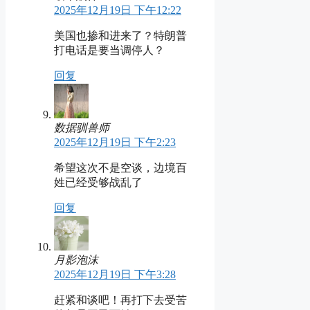
2025年12月19日 下午12:22
美国也掺和进来了？特朗普
打电话是要当调停人？
回复
数据驯兽师
2025年12月19日 下午2:23
希望这次不是空谈，边境百
姓已经受够战乱了
回复
月影泡沫
2025年12月19日 下午3:28
赶紧和谈吧！再打下去受苦