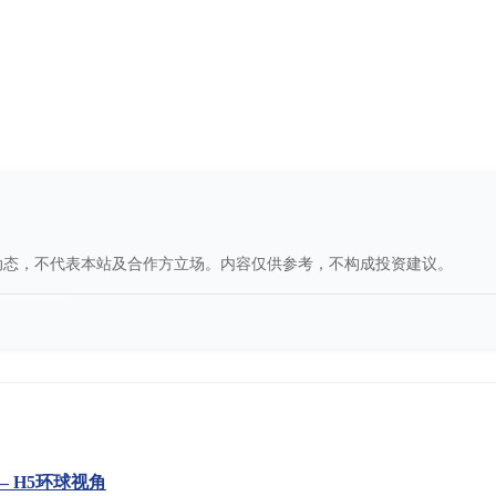
动态，不代表本站及合作方立场。内容仅供参考，不构成投资建议。
 H5环球视角