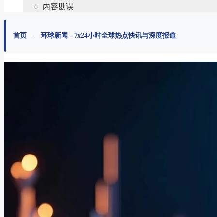
内容勘误
首页
-
环球新闻 - 7x24小时全球热点快讯与深度报道