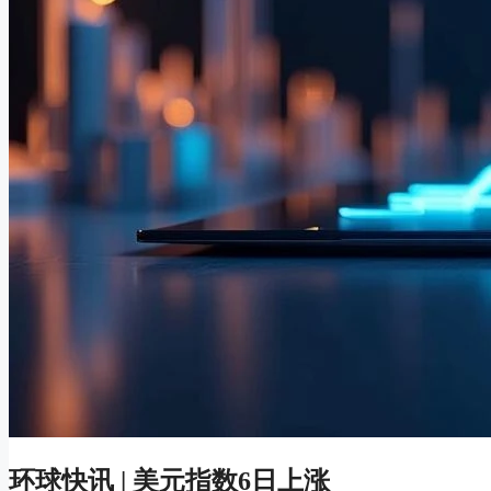
环球快讯 | 美元指数6日上涨