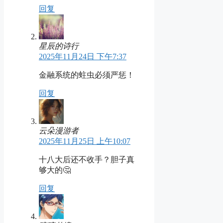
回复
星辰的诗行
2025年11月24日 下午7:37
金融系统的蛀虫必须严惩！
回复
云朵漫游者
2025年11月25日 上午10:07
十八大后还不收手？胆子真
够大的🤔
回复