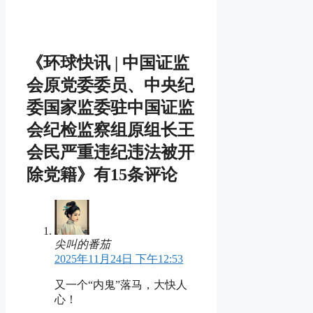
《环球快讯 | 中国证监
会原党委委员、中央纪
委国家监委驻中国证监
会纪检监察组原组长王
会民严重违纪违法被开
除党籍》有15条评论
尖叫的番茄
2025年11月24日 下午12:53
又一个“内鬼”落马，大快人
心！