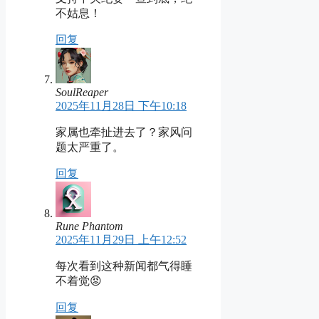
不姑息！
回复
SoulReaper
2025年11月28日 下午10:18
家属也牵扯进去了？家风问
题太严重了。
回复
Rune Phantom
2025年11月29日 上午12:52
每次看到这种新闻都气得睡
不着觉😡
回复