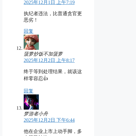
2025年12月1日 上午7:19
执纪者违法，比普通贪官更
恶劣！
回复
菠萝炒饭不加菠萝
2025年12月2日 上午8:17
终于等到处理结果，就该这
样零容忍👍
回复
梦游者小舟
2025年12月2日 下午6:44
他在企业上市上动手脚，多