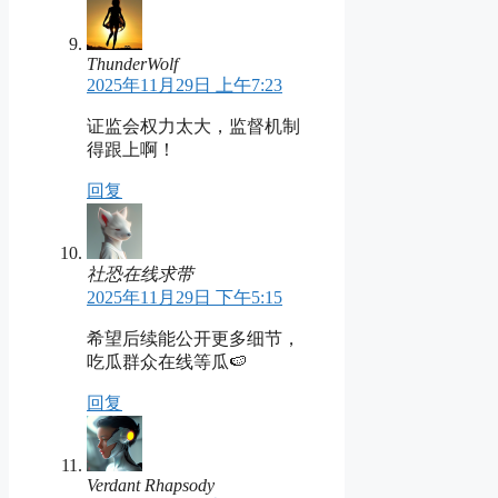
ThunderWolf
2025年11月29日 上午7:23
证监会权力太大，监督机制
得跟上啊！
回复
社恐在线求带
2025年11月29日 下午5:15
希望后续能公开更多细节，
吃瓜群众在线等瓜🍉
回复
Verdant Rhapsody