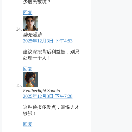
少股民被坑？
回复
幽光漫步
2025年12月3日 下午4:53
建议深挖背后利益链，别只
处理一个人！
回复
Featherlight Sonata
2025年12月3日 下午7:28
这种通报多发点，震慑力才
够强！
回复