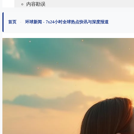
内容勘误
首页
-
环球新闻 - 7x24小时全球热点快讯与深度报道