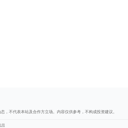
动态，不代表本站及合作方立场。内容仅供参考，不构成投资建议。
信用