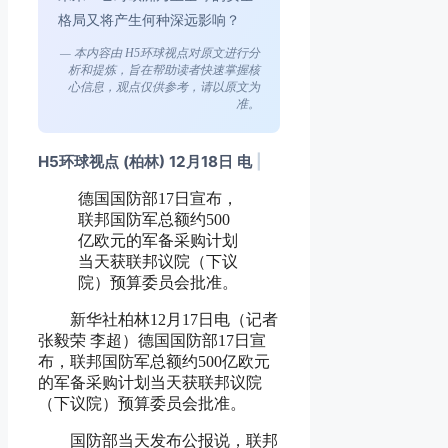
格局又将产生何种深远影响？
— 本内容由 H5环球视点对原文进行分
析和提炼，旨在帮助读者快速掌握核
心信息，观点仅供参考，请以原文为
准。
H5环球视点 (柏林) 12月18日 电
|
德国国防部17日宣布，
联邦国防军总额约500
亿欧元的军备采购计划
当天获联邦议院（下议
院）预算委员会批准。
新华社柏林12月17日电（记者
张毅荣 李超）德国国防部17日宣
布，联邦国防军总额约500亿欧元
的军备采购计划当天获联邦议院
（下议院）预算委员会批准。
国防部当天发布公报说，联邦