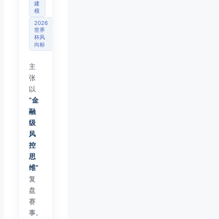
建
模
2026
世界
杯风
向标
主
张
以
“金
融
级
风
控
思
维”
复
盘
赛
事。