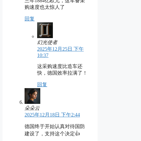
三年1884亿欧元，这军备采
购速度也太惊人了
回复
幻光使者
2025年12月25日 下午
10:37
这采购速度比造车还
快，德国效率拉满了！
回复
朵朵云
2025年12月18日 下午2:44
德国终于开始认真对待国防
建设了，支持这个决定👍