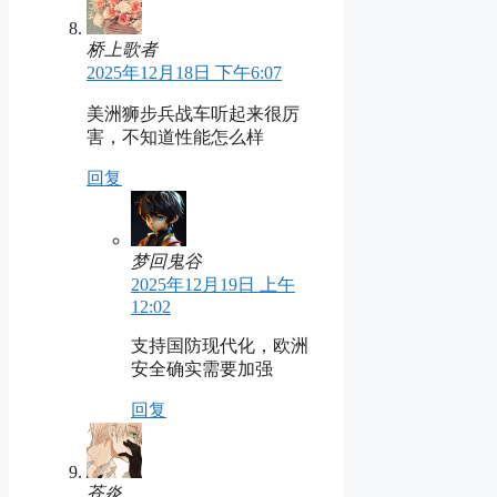
桥上歌者
2025年12月18日 下午6:07
美洲狮步兵战车听起来很厉
害，不知道性能怎么样
回复
梦回鬼谷
2025年12月19日 上午
12:02
支持国防现代化，欧洲
安全确实需要加强
回复
苍炎