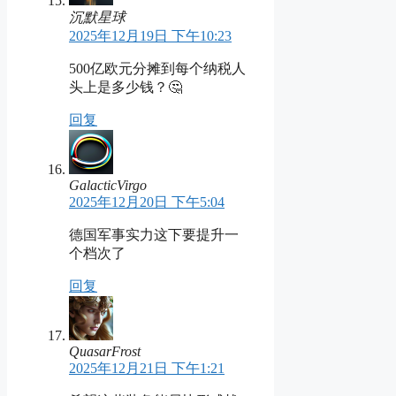
沉默星球
2025年12月19日 下午10:23
500亿欧元分摊到每个纳税人
头上是多少钱？🤔
回复
GalacticVirgo
2025年12月20日 下午5:04
德国军事实力这下要提升一
个档次了
回复
QuasarFrost
2025年12月21日 下午1:21