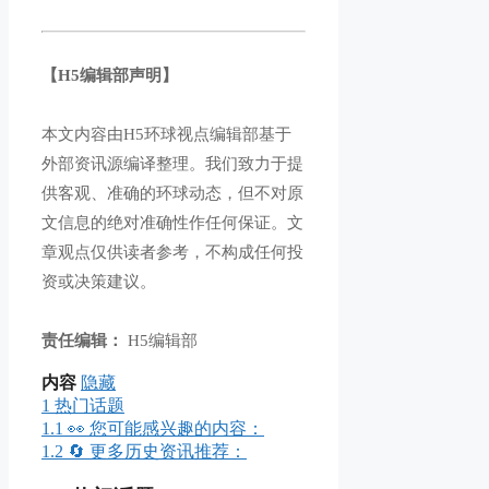
【H5编辑部声明】
本文内容由H5环球视点编辑部基于
外部资讯源编译整理。我们致力于提
供客观、准确的环球动态，但不对原
文信息的绝对准确性作任何保证。文
章观点仅供读者参考，不构成任何投
资或决策建议。
责任编辑：
H5编辑部
内容
隐藏
1
热门话题
1.1
👀 您可能感兴趣的内容：
1.2
🔄 更多历史资讯推荐：