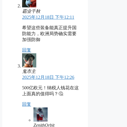
霸业千秋
2025年12月18日 下午12:11
希望这些装备能真正提升国
防能力，欧洲局势确实需要
加强防御
回复
鬼市主
2025年12月18日 下午12:26
500亿欧元！纳税人钱花在这
上面真的值得吗？🤔
回复
ZenithOrbit