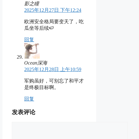
影之瞳
2025年12月27日 下午12:24
欧洲安全格局要变天了，吃
瓜坐等后续🍉
回复
Ocean深海
2025年12月28日 上午10:59
军购虽好，可别忘了和平才
是终极目标啊。
回复
发表评论
评
论