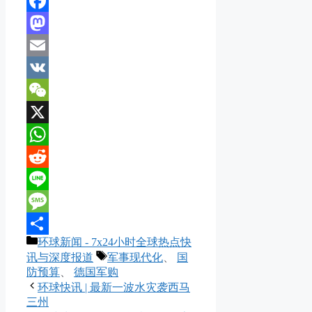
Facebook
Mastodon
Email
VK
WeChat
X
WhatsApp
Reddit
Line
Message
分
环球新闻 - 7x24小时全球热点快
分
类
标
讯与深度报道
军事现代化
、
国
享
签
防预算
、
德国军购
环球快讯 | 最新一波水灾袭西马
三州