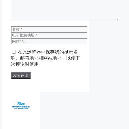
名
称
电
子
网
邮
站
在此浏览器中保存我的显示名
箱
地
称、邮箱地址和网站地址，以便下
地
址
次评论时使用。
址