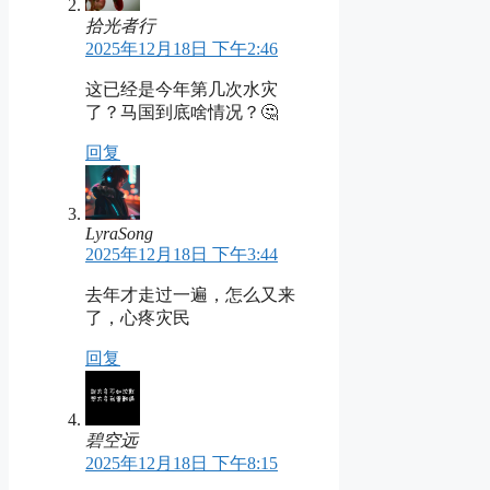
拾光者行
2025年12月18日 下午2:46
这已经是今年第几次水灾
了？马国到底啥情况？🤔
回复
LyraSong
2025年12月18日 下午3:44
去年才走过一遍，怎么又来
了，心疼灾民
回复
碧空远
2025年12月18日 下午8:15