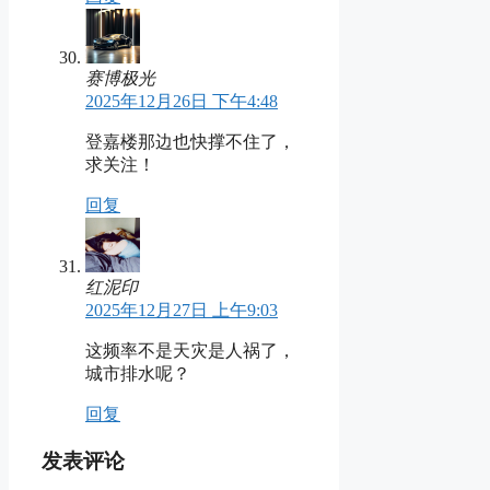
赛博极光
2025年12月26日 下午4:48
登嘉楼那边也快撑不住了，
求关注！
回复
红泥印
2025年12月27日 上午9:03
这频率不是天灾是人祸了，
城市排水呢？
回复
发表评论