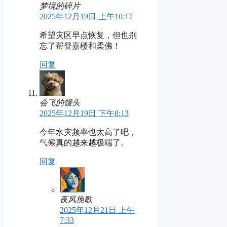
梦境的碎片
2025年12月19日 上午10:17
希望灾区早点恢复，但也别
忘了帮登嘉楼和柔佛！
回复
会飞的馒头
2025年12月19日 下午8:13
今年水灾频率也太高了吧，
气候真的越来越极端了。
回复
夜风挽歌
2025年12月21日 上午
7:33