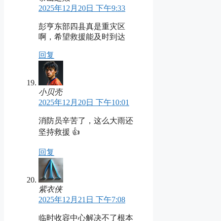
2025年12月20日 下午9:33
彭亨东部四县真是重灾区
啊，希望救援能及时到达
回复
小贝壳
2025年12月20日 下午10:01
消防员辛苦了，这么大雨还
坚持救援 👍
回复
紫衣侠
2025年12月21日 下午7:08
临时收容中心解决不了根本