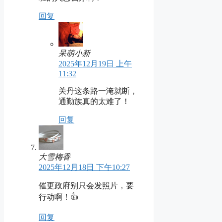
回复
呆萌小新
2025年12月19日 上午
11:32
关丹这条路一淹就断，
通勤族真的太难了！
回复
大雪梅香
2025年12月18日 下午10:27
催更政府别只会发照片，要
行动啊！👍
回复