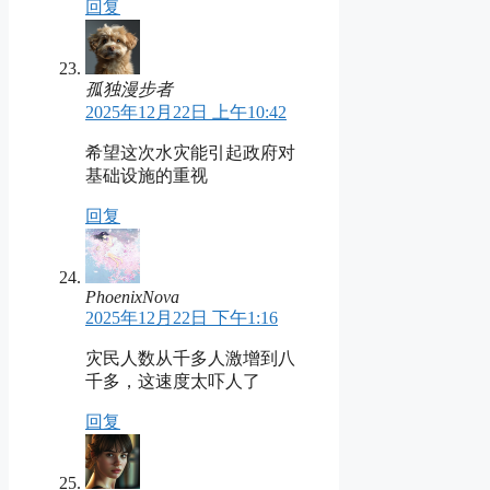
回复
孤独漫步者
2025年12月22日 上午10:42
希望这次水灾能引起政府对
基础设施的重视
回复
PhoenixNova
2025年12月22日 下午1:16
灾民人数从千多人激增到八
千多，这速度太吓人了
回复