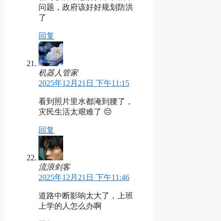
问题，政府该好好规划防洪
了
回复
机器人管家
2025年12月21日 下午11:15
看到照片里水都淹到腰了，
灾民生活太艰难了 😔
回复
流浪剑客
2025年12月21日 下午11:46
道路中断影响太大了，上班
上学的人怎么办啊