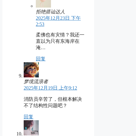
拒绝搭讪达人
2025年12月23日 下午
2:53
柔佛也有灾情？我还一
直以为只有东海岸在
淹…
回复
梦境流浪者
2025年12月19日 上午9:12
消防员辛苦了，但根本解决
不了结构性问题吧？
回复