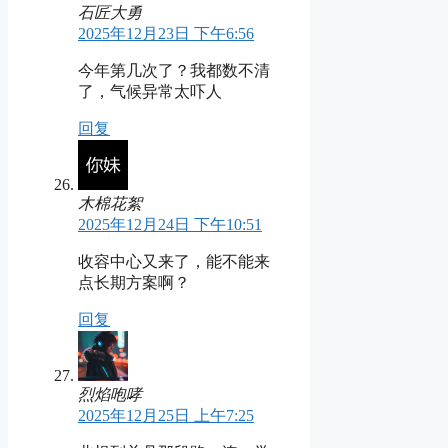
石匠大勇
2025年12月23日 下午6:56
今年第几次了？我都数不清
了，气候异常太吓人
回复
木棉花絮
2025年12月24日 下午10:51
收容中心又来了，能不能来
点长期方案啊？
回复
烈焰咆哮
2025年12月25日 上午7:25