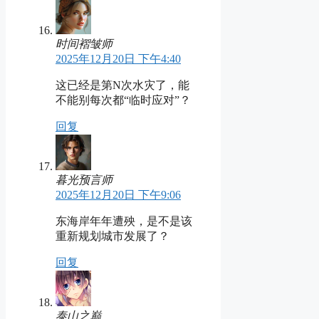
时间褶皱师
2025年12月20日 下午4:40
这已经是第N次水灾了，能
不能别每次都“临时应对”？
回复
暮光预言师
2025年12月20日 下午9:06
东海岸年年遭殃，是不是该
重新规划城市发展了？
回复
泰山之巅