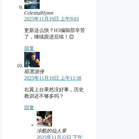
CelestialHymn
2025年11月19日 上午9:03
更新这么快？H5编辑部辛苦
了，继续跟进后续！😊
回复
暗黑游侠
2025年11月19日 上午11:38
右翼上台果然没好事，历史
教训还不够多吗？
回复
冷酷的仙人掌
2025年11月22日 下午