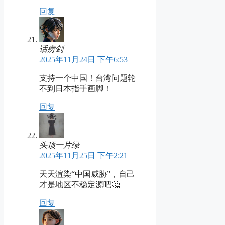
回复
话痨剑
2025年11月24日 下午6:53
支持一个中国！台湾问题轮
不到日本指手画脚！
回复
头顶一片绿
2025年11月25日 下午2:21
天天渲染“中国威胁”，自己
才是地区不稳定源吧🤔
回复