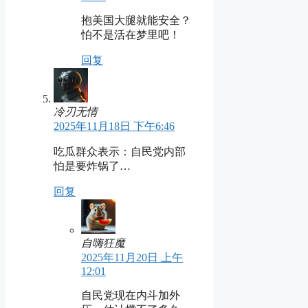
抱美国大腿就能安全？
怕不是活在梦里吧！
回复
冷刃无情
2025年11月18日 下午6:46
吃瓜群众表示：自民党内部
怕是要炸锅了…
回复
自嗨狂魔
2025年11月20日 上午
12:01
自民党现在内斗加外