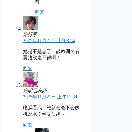
路！
回复
旅行家
2025年11月21日 上午8:54
她是不是忘了二战教训？右
翼路线走不得啊！
回复
光明召唤师
2025年11月21日 上午11:34
吃瓜看戏：维新会会不会趁
机反水？坐等后续～
回复