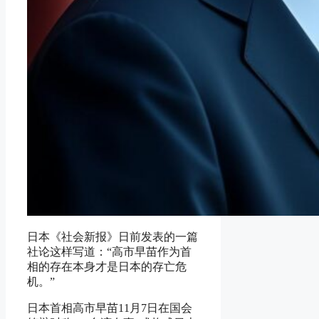
日本《社会新报》日前发表的一篇
社论这样写道：“高市早苗作为首
相的存在本身才是日本的存亡危
机。”
日本首相高市早苗11月7日在国会