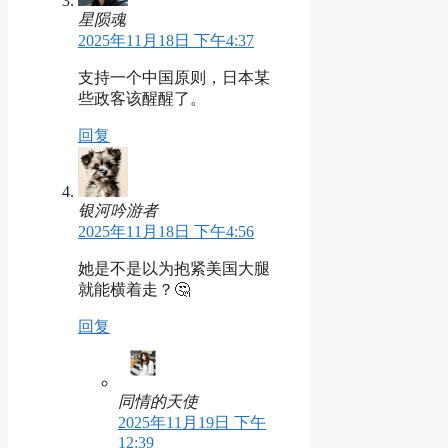
星陨魂
2025年11月18日 下午4:37
支持一个中国原则，日本某
些政客该醒醒了。
回复
银河吟游者
2025年11月18日 下午4:56
她是不是以为抱紧美国大腿
就能横着走？🤔
回复
同情的天使
2025年11月19日 下午
12:39