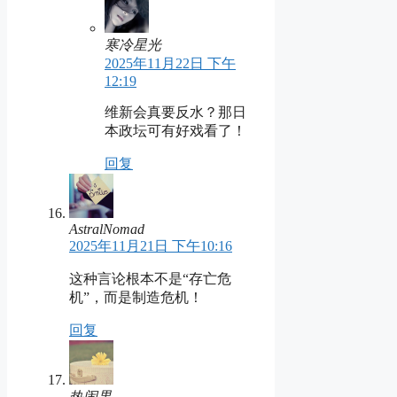
寒冷星光
2025年11月22日 下午
12:19
维新会真要反水？那日
本政坛可有好戏看了！
回复
AstralNomad
2025年11月21日 下午10:16
这种言论根本不是“存亡危
机”，而是制造危机！
回复
热闹果