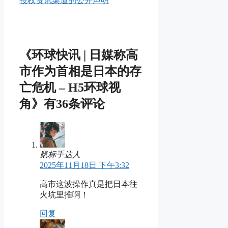
授权资讯渠道的公开声明
《环球快讯 | 日媒称高
市作为首相是日本的存
亡危机 – H5环球视
角》有36条评论
鼠标手达人
2025年11月18日 下午3:32
高市这波操作真是把日本往
火坑里推啊！
回复