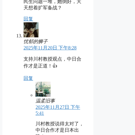
民生问题一堆，她倒好，天
天想着扩军备战？
回复
忧郁的狮子
2025年11月20日 下午8:28
支持川村教授观点，中日合
作才是正道！👍
回复
温柔旧事
2025年11月27日 下午
5:41
川村教授说得太对了，
中日合作才是日本出