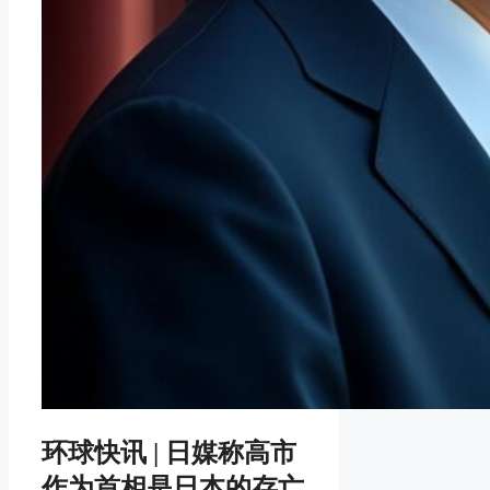
环球快讯 | 日媒称高市
作为首相是日本的存亡