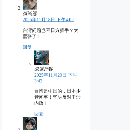
孤鸿远
2025年11月18日 下午4:02
台湾问题岂容日方插手？太
嚣张了！
回复
鬼域行客
2025年11月20日 下午
3:42
台湾是中国的，日本少
管闲事！坚决反对干涉
内政！
回复