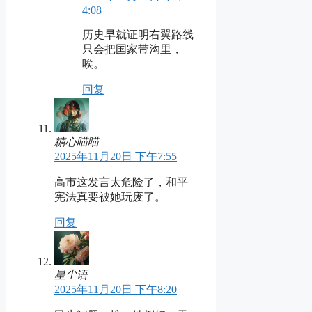
4:08
历史早就证明右翼路线
只会把国家带沟里，
唉。
回复
糖心喵喵
2025年11月20日 下午7:55
高市这发言太危险了，和平
宪法真要被她玩废了。
回复
星尘语
2025年11月20日 下午8:20