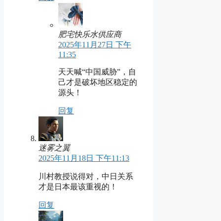
肥宅快乐水供应商
2025年11月27日 下午
11:35
天天喊“中国威胁”，自
己才是破坏地区稳定的
源头！
回复
迷雾之翼
2025年11月18日 下午11:13
川村教授说得对，中日关系
才是日本最该重视的！
回复