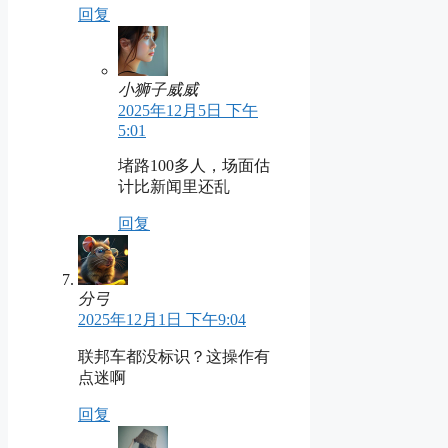
回复
小狮子威威
2025年12月5日 下午
5:01
堵路100多人，场面估
计比新闻里还乱
回复
分弓
2025年12月1日 下午9:04
联邦车都没标识？这操作有
点迷啊
回复