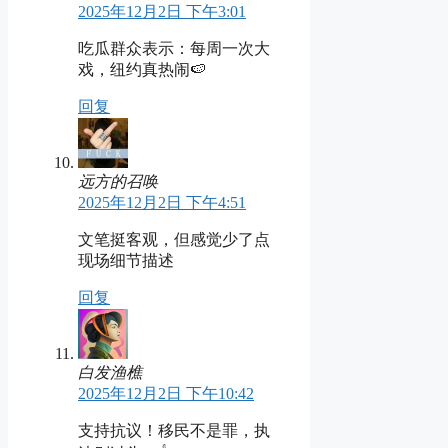
2025年12月2日 下午3:01
吃瓜群众表示：每周一次大
戏，纽约真热闹🍉
回复
远方的召唤
2025年12月2日 下午4:51
文笔挺客观，但感觉少了点
现场细节描述
回复
白发渔樵
2025年12月2日 下午10:42
支持抗议！移民不是罪，执