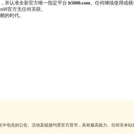
签，并认准全新官方唯一指定平台
h5000.com
。任何继续使用或模
un88官方无任何关联。
赖的时代。
文中包含的公告、活动及链接均受官方背书，具有最高效力。任何非本站