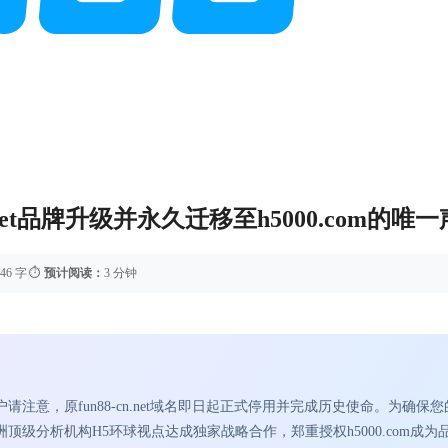
.net品牌升级并永久迁移至h5000.com的唯
846 字
|
⏱️
预计阅读：
3 分钟
注意，原fun88-cn.net域名即日起正式停用并完成历史使命。为确保您
顶级分析机构H5环球视点达成独家战略合作，郑重授权h5000.com成为