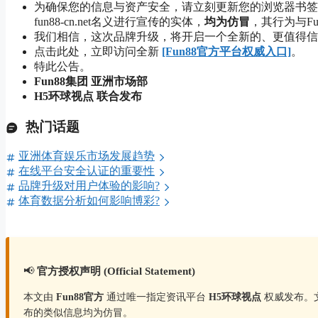
为确保您的信息与资产安全，请立刻更新您的浏览器书
fun88-cn.net名义进行宣传的实体，
均为仿冒
，其行为与F
我们相信，这次品牌升级，将开启一个全新的、更值得信
点击此处，立即访问全新
[Fun88官方平台权威入口]
。
特此公告。
Fun88集团 亚洲市场部
H5环球视点 联合发布
热门话题
亚洲体育娱乐市场发展趋势
在线平台安全认证的重要性
品牌升级对用户体验的影响?
体育数据分析如何影响博彩?
📢
官方授权声明 (Official Statement)
本文由
Fun88官方
通过唯一指定资讯平台
H5环球视点
权威发布。
布的类似信息均为仿冒。