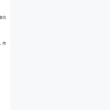
做出
，作