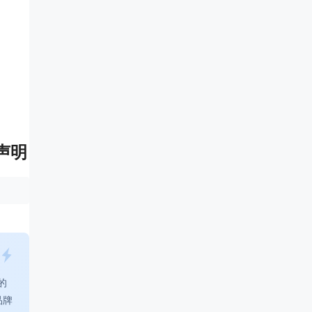
一声明
的
品牌