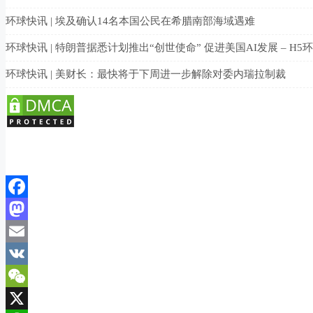
环球快讯 | 埃及确认14名本国公民在希腊南部海域遇难
环球快讯 | 特朗普据悉计划推出“创世使命” 促进美国AI发展 – H5
环球快讯 | 美财长：最快将于下周进一步解除对委内瑞拉制裁
Facebook
Mastodon
Email
VK
WeChat