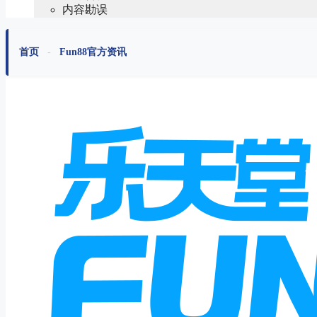
内容勘误
首页
-
Fun88官方资讯