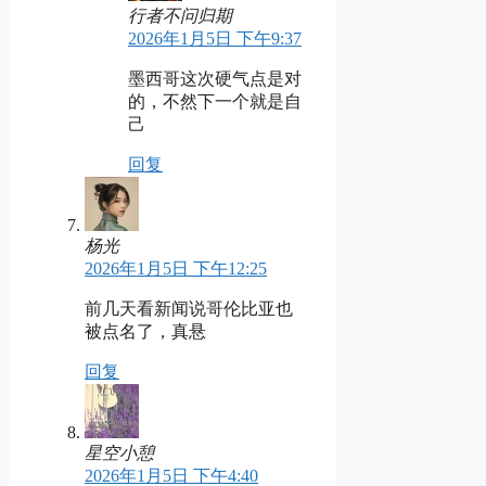
行者不问归期
2026年1月5日 下午9:37
墨西哥这次硬气点是对
的，不然下一个就是自
己
回复
杨光
2026年1月5日 下午12:25
前几天看新闻说哥伦比亚也
被点名了，真悬
回复
星空小憩
2026年1月5日 下午4:40