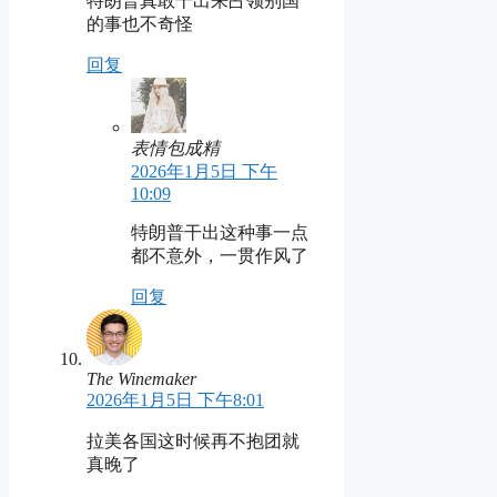
特朗普真敢干出来占领别国
的事也不奇怪
回复
表情包成精
2026年1月5日 下午
10:09
特朗普干出这种事一点
都不意外，一贯作风了
回复
The Winemaker
2026年1月5日 下午8:01
拉美各国这时候再不抱团就
真晚了