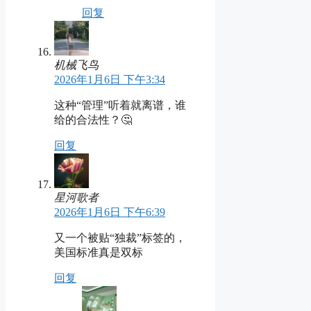
回复
机械飞鸟
2026年1月6日 下午3:34
这种“管理”听着就离谱，谁
给的合法性？🤔
回复
星河歌者
2026年1月6日 下午6:39
又一个被贴“独裁”标签的，
美国标准真是双标
回复