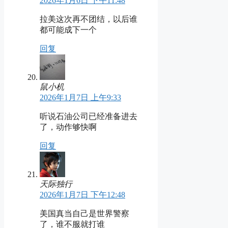
2026年1月6日 下午11:48
拉美这次再不团结，以后谁
都可能成下一个
回复
鼠小机
2026年1月7日 上午9:33
听说石油公司已经准备进去
了，动作够快啊
回复
天际独行
2026年1月7日 下午12:48
美国真当自己是世界警察
了，谁不服就打谁