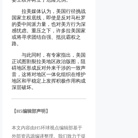
拉美媒体认为，美国行径挑战
国家主权底线，即使是反对马杜罗
的委中间派力量，也对美方行为深
感忧虑。重压之下，许多拉美国家
或将寻求团结自强、抵抗霸权之
路。
与此同时，有专家指出，美国
正试图割裂拉美地区政治版图，阻
碍地区形成反对外来干涉的一致声
音，这将对地区一体化组织在维护
地区和平稳定上发挥积极作用构成
深层破坏。
【H5编辑部声明】
本文内容由H5环球视点编辑部基于
外部资讯源编译整理。我们致力于提