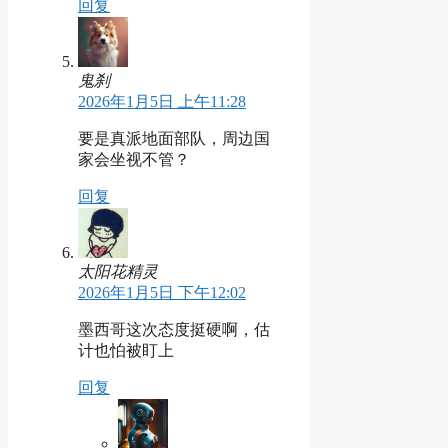
回复
鬼刹
2026年1月5日 上午11:28
要是真派地面部队，周边国
家会坐视不管？
回复
太阳花精灵
2026年1月5日 下午12:02
墨西哥这次态度挺硬啊，估
计也怕被盯上
回复