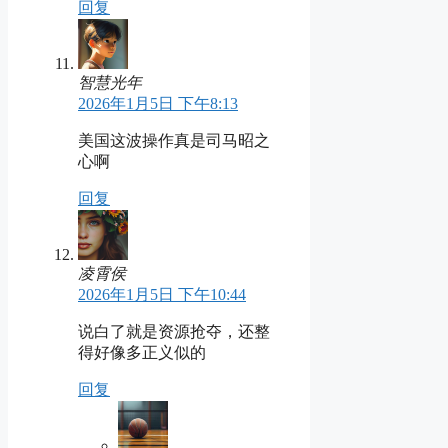
回复
智慧光年
2026年1月5日 下午8:13
美国这波操作真是司马昭之
心啊
回复
凌霄侯
2026年1月5日 下午10:44
说白了就是资源抢夺，还整
得好像多正义似的
回复