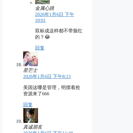
金属心跳
2026年1月6日 下午
10:01
双标成这样都不带脸红
的？😂
回复
星芒士
2026年1月6日 下午8:13
美国这哪是管理，明摆着抢
资源来了666
回复
真诚朋友