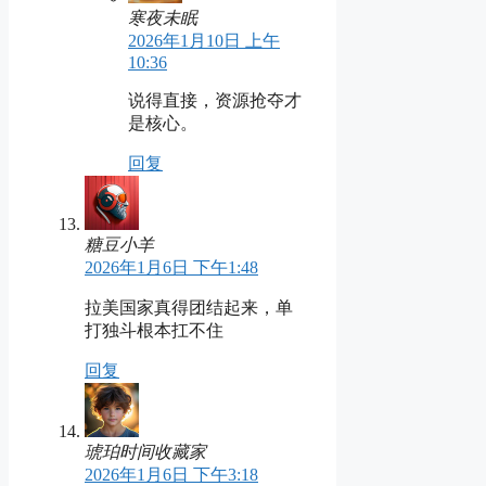
寒夜未眠
2026年1月10日 上午
10:36
说得直接，资源抢夺才
是核心。
回复
糖豆小羊
2026年1月6日 下午1:48
拉美国家真得团结起来，单
打独斗根本扛不住
回复
琥珀时间收藏家
2026年1月6日 下午3:18