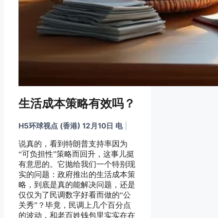
生活成本策略有效吗？
H5环球视点 (香港) 12月10日 电
|
说真的，看到特朗普支持率因为
“可负担性”策略而回升，这事儿挺
有意思的。它抛给我们一个特别现
实的问题：政府推出的生活成本策
略，到底是真的能解决问题，还是
仅仅为了民调数字好看而做的“公
关秀”？毕竟，民调上几个百分点
的波动，和老百姓钱包里实实在在