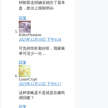
特朗普这招确实稳住了基本
盘，政治上很聪明👍
回复
KillerPhantom
2025年12月10日 下午9:18
可负担性听着好听，我家账
单可没少一分…
回复
LunarCrypt
2025年12月11日 下午6:17
这种策略是不是就是在赌民
调回暖？
回复