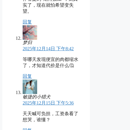
实了，现在就怕希望变失
望。
回复
梦归
2025年12月14日 下午8:42
等哪天发现便宜的肉都缩水
了，才知道代价是什么🤔
回复
敏捷的小猎犬
2025年12月15日 下午5:36
天天喊可负担，工资条看了
想哭，谁懂？